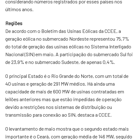
considerando números registrados por esses países nos
últimos anos.
Regiões
De acordo com o Boletim das Usinas Eólicas da CCEE, a
geração eólica no submercado Nordeste representou 75,7%
do total de geração das usinas eólicas no Sistema Interligado
Nacional (SIN) em maio. A participação do submercado Sul foi
de 23,9% e no submercado Sudeste, de apenas 0,4%.
O principal Estado é o Rio Grande do Norte, com um total de
40 usinas e geração de 291 MW médios. Há ainda uma
capacidade de mais de 600 MW de usinas contratadas em
leilões anteriores mas que estão impedidas de operação
devido a restrições nos sistemas de distribuição ou
transmissão para conexão ao SIN, destaca a CCEE.
O levantamento de maio mostra que o segundo estado mais
importante é o Ceará, com geração média de 146 MW, seguido