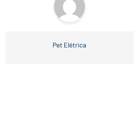
Pet Elétrica