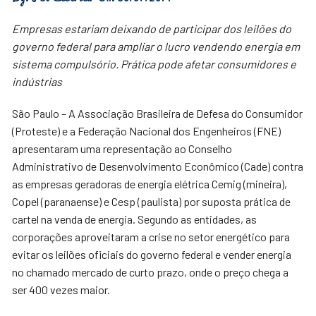
Empresas estariam deixando de participar dos leilões do
governo federal para ampliar o lucro vendendo energia em
sistema compulsório. Prática pode afetar consumidores e
indústrias
São Paulo – A Associação Brasileira de Defesa do Consumidor
(Proteste) e a Federação Nacional dos Engenheiros (FNE)
apresentaram uma representação ao Conselho
Administrativo de Desenvolvimento Econômico (Cade) contra
as empresas geradoras de energia elétrica Cemig (mineira),
Copel (paranaense) e Cesp (paulista) por suposta prática de
cartel na venda de energia. Segundo as entidades, as
corporações aproveitaram a crise no setor energético para
evitar os leilões oficiais do governo federal e vender energia
no chamado mercado de curto prazo, onde o preço chega a
ser 400 vezes maior.