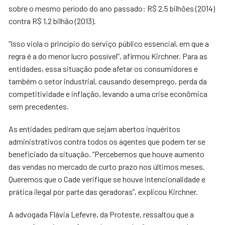
sobre o mesmo período do ano passado: R$ 2,5 bilhões (2014)
contra R$ 1,2 bilhão (2013).
“Isso viola o princípio do serviço público essencial, em que a
regra é a do menor lucro possível”, afirmou Kirchner. Para as
entidades, essa situação pode afetar os consumidores e
também o setor industrial, causando desemprego, perda da
competitividade e inflação, levando a uma crise econômica
sem precedentes.
As entidades pediram que sejam abertos inquéritos
administrativos contra todos os agentes que podem ter se
beneficiado da situação. “Percebemos que houve aumento
das vendas no mercado de curto prazo nos últimos meses.
Queremos que o Cade verifique se houve intencionalidade e
prática ilegal por parte das geradoras”, explicou Kirchner.
A advogada Flávia Lefevre, da Proteste, ressaltou que a