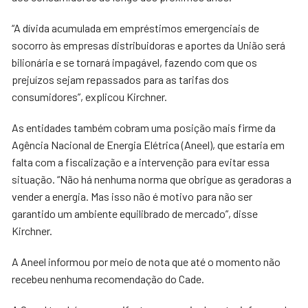
“A dívida acumulada em empréstimos emergenciais de
socorro às empresas distribuidoras e aportes da União será
bilionária e se tornará impagável, fazendo com que os
prejuízos sejam repassados para as tarifas dos
consumidores”, explicou Kirchner.
As entidades também cobram uma posição mais firme da
Agência Nacional de Energia Elétrica (Aneel), que estaria em
falta com a fiscalização e a intervenção para evitar essa
situação. “Não há nenhuma norma que obrigue as geradoras a
vender a energia. Mas isso não é motivo para não ser
garantido um ambiente equilibrado de mercado”, disse
Kirchner.
A Aneel informou por meio de nota que até o momento não
recebeu nenhuma recomendação do Cade.