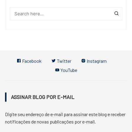
Facebook
Twitter
Instagram
YouTube
ASSINAR BLOG POR E-MAIL
Digite seu endereço de e-mail para assinar este blog e receber
notificações de novas publicações por e-mail.