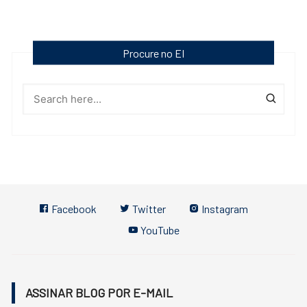
Procure no EI
Facebook
Twitter
Instagram
YouTube
ASSINAR BLOG POR E-MAIL