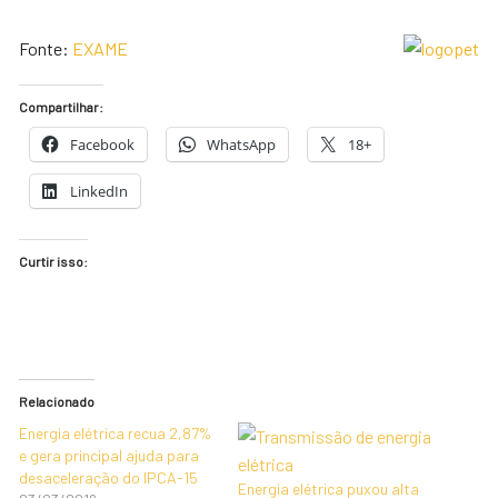
Fonte:
EXAME
Compartilhar:
Facebook
WhatsApp
18+
LinkedIn
Curtir isso:
Relacionado
Energia elétrica recua 2,87%
e gera principal ajuda para
desaceleração do IPCA-15
Energia elétrica puxou alta