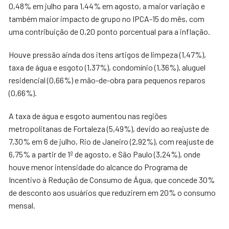
0,48% em julho para 1,44% em agosto, a maior variação e
também maior impacto de grupo no IPCA-15 do mês, com
uma contribuição de 0,20 ponto porcentual para a inflação.
Houve pressão ainda dos itens artigos de limpeza (1,47%),
taxa de água e esgoto (1,37%), condomínio (1,36%), aluguel
residencial (0,66%) e mão-de-obra para pequenos reparos
(0,66%).
A taxa de água e esgoto aumentou nas regiões
metropolitanas de Fortaleza (5,49%), devido ao reajuste de
7,30% em 6 de julho, Rio de Janeiro (2,92%), com reajuste de
6,75% a partir de 1º de agosto, e São Paulo (3,24%), onde
houve menor intensidade do alcance do Programa de
Incentivo à Redução de Consumo de Água, que concede 30%
de desconto aos usuários que reduzirem em 20% o consumo
mensal.