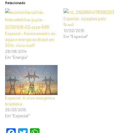
Relacionado
Especial: Apagões pelo
Brasil
12/02/2015
Especial – Racionamento de
Em "Especial"
água e energia no Brasil em
2014: risco real?
28/08/2014
Em "Energia"
Especial: A crise energética
brasileira
26/03/2015
Em "Especial"