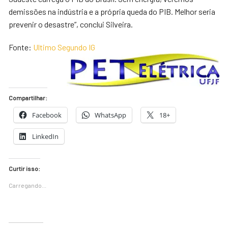
demissões na indústria e a própria queda do PIB. Melhor seria
prevenir o desastre”, conclui Silveira.
Fonte:
Ultimo Segundo IG
Compartilhar:
Facebook
WhatsApp
18+
LinkedIn
Curtir isso:
Carregando...