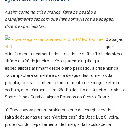
Assim como na crise hídrica, falta de gestão e
planejamento faz com que País sofra riscos de apagão,
dizem especialistas.
O apagão
que
atingiu simultaneamente dez Estados e o Distrito Federal, no
último dia 20 de janeiro, deixou patente aquilo que
especialistas afirmam desde o ano passado: a crise hídrica
não impactará somente a saída de água das torneiras da
população, mas também o fornecimento de energia elétrica
no País, especialmente em São Paulo, Rio de Janeiro, Espírito
Santo, Minas Gerais e alguns Estados do Centro-Oeste.
“O Brasil passa por um problema sério de energia devido à
falta de água nas usinas hidrelétricas”, diz José Luz Silveira,
professor do Departamento de Energia da Faculdade de