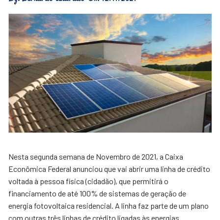
Nesta segunda semana de Novembro de 2021, a Caixa
Econômica Federal anunciou que vai abrir uma linha de crédito
voltada à pessoa física (cidadão), que permitirá o
financiamento de até 100% de sistemas de geração de
energia fotovoltaica residencial. A linha faz parte de um plano
com outras três linhas de crédito ligadas às energias