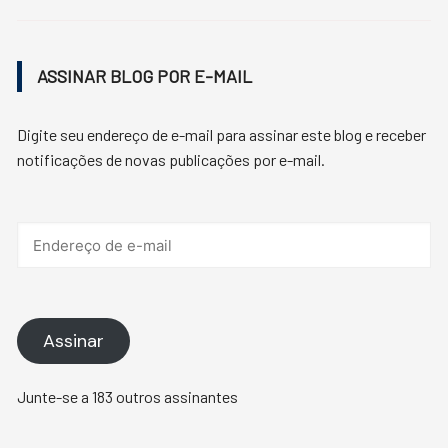
ASSINAR BLOG POR E-MAIL
Digite seu endereço de e-mail para assinar este blog e receber
notificações de novas publicações por e-mail.
Endereço
de
e-
mail
Assinar
Junte-se a 183 outros assinantes