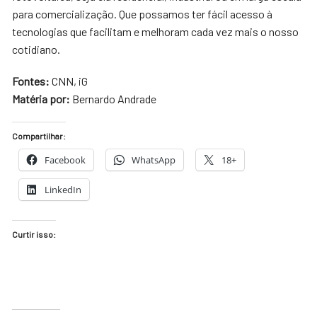
para comercialização. Que possamos ter fácil acesso à
tecnologias que facilitam e melhoram cada vez mais o nosso
cotidiano.
Fontes:
CNN, iG
Matéria por:
Bernardo Andrade
Compartilhar:
Facebook
WhatsApp
18+
LinkedIn
Curtir isso: