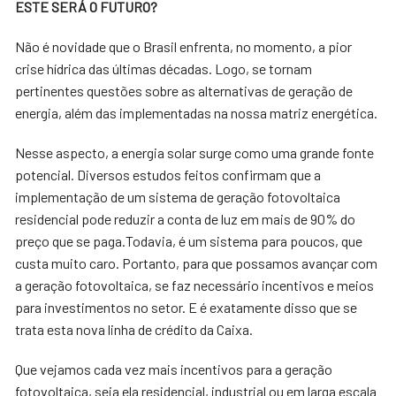
ESTE SERÁ O FUTURO?
Não é novidade que o Brasil enfrenta, no momento, a pior
crise hídrica das últimas décadas. Logo, se tornam
pertinentes questões sobre as alternativas de geração de
energia, além das implementadas na nossa matriz energética.
Nesse aspecto, a energia solar surge como uma grande fonte
potencial. Diversos estudos feitos confirmam que a
implementação de um sistema de geração fotovoltaica
residencial pode reduzir a conta de luz em mais de 90% do
preço que se paga.Todavia, é um sistema para poucos, que
custa muito caro. Portanto, para que possamos avançar com
a geração fotovoltaica, se faz necessário incentivos e meios
para investimentos no setor. E é exatamente disso que se
trata esta nova linha de crédito da Caixa.
Que vejamos cada vez mais incentivos para a geração
fotovoltaica, seja ela residencial, industrial ou em larga escala