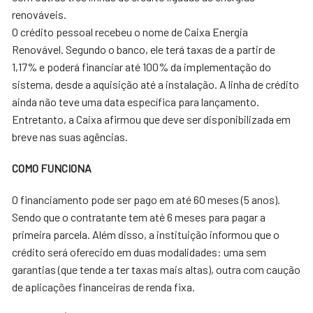
renováveis.
O crédito pessoal recebeu o nome de Caixa Energia
Renovável. Segundo o banco, ele terá taxas de a partir de
1,17% e poderá financiar até 100% da implementação do
sistema, desde a aquisição até a instalação. A linha de crédito
ainda não teve uma data específica para lançamento.
Entretanto, a Caixa afirmou que deve ser disponibilizada em
breve nas suas agências.
COMO FUNCIONA
O financiamento pode ser pago em até 60 meses (5 anos).
Sendo que o contratante tem até 6 meses para pagar a
primeira parcela. Além disso, a instituição informou que o
crédito será oferecido em duas modalidades: uma sem
garantias (que tende a ter taxas mais altas), outra com caução
de aplicações financeiras de renda fixa.