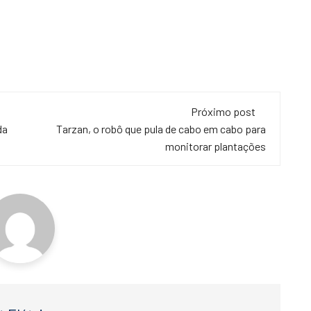
Próximo post
da
Tarzan, o robô que pula de cabo em cabo para
monitorar plantações