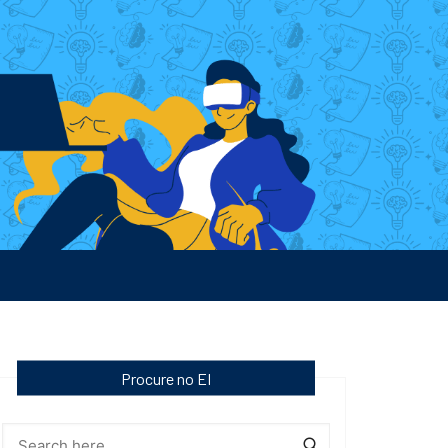
Procure no EI