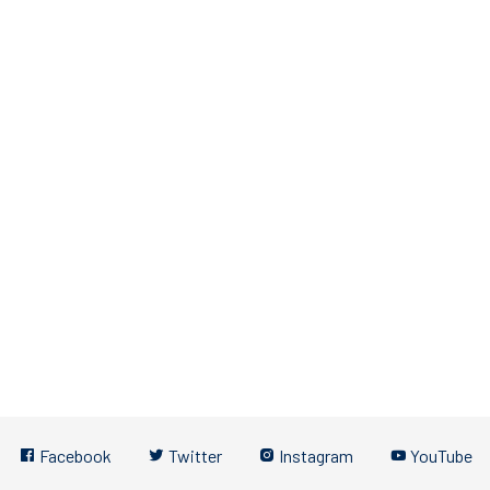
Facebook
Twitter
Instagram
YouTube