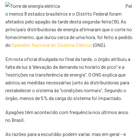
Pel
o menos 8 estados brasileiros e o Distrito Federal foram
afetados pelo apagão da tarde desta segunda-feira (19). As
principais distribuidoras de energia afirmaram que o corte no
fornecimento, que durou cerca de uma hora, foi feito a pedido
do
Operador Nacional do Sistema Elétrico
(ONS).
Em nota oficial divulgada no final da tarde, o órgão atribuiu a
falta de luz à “elevação da demanda no horário de pico” e a
“restrições na transferência de energia”. O ONS explica que
adotou as medidas necessárias junto às distribuidoras para
restabelecer o sistema às “condições normais”. Segundo o
órgão, menos de 5% da carga do sistema foi impactado.
Apagões têm acontecido com frequência nos últimos anos
no Brasil.
As razões para a escuridão podem variar, mas em geral – e