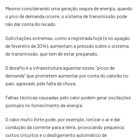
Mesmo considerando uma geração segura de energia, quando
o pico de demanda ocorre, o sistema de transmissão pode
não dar conta do recado.
Solicitações extremas, como a registrada hoje (e no apagão
de fevereiro de 2014), aumentam a pressão sobre o sistema
de transmissão, que tem de estar preparado.
O desafio é a infraestrutura aguentar esses “picos de
demanda” que prometem aumentar por conta do calorão no
país, agravado pela falta de chuva.
Falhas técnicas causadas pelo calor podem gerar oscilações
pontuais no fornecimento de energia.
O calor muito forte pode, por exemplo, ionizar o ar e dar
condução da corrente para a terra, provocando pequenos
curtos circuitos e o desligamento automático de