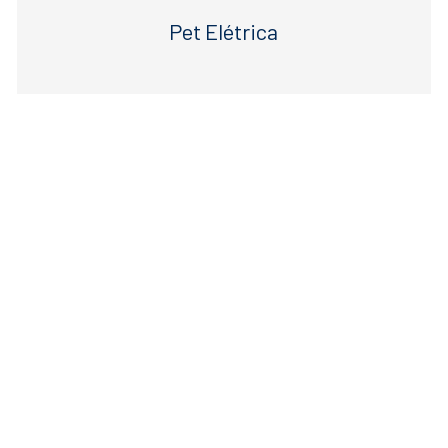
Pet Elétrica