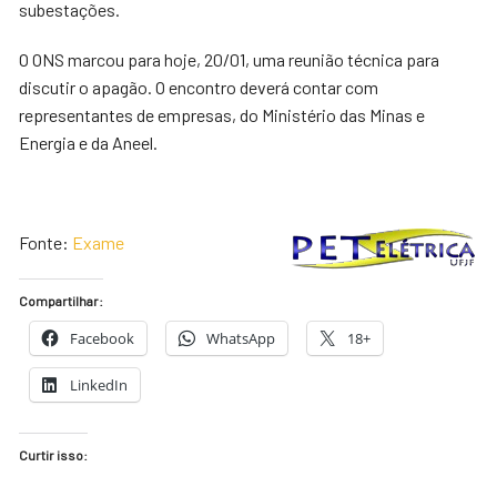
subestações.
O ONS marcou para hoje, 20/01, uma reunião técnica para
discutir o apagão. O encontro deverá contar com
representantes de empresas, do Ministério das Minas e
Energia e da Aneel.
Fonte:
Exame
Compartilhar:
Facebook
WhatsApp
18+
LinkedIn
Curtir isso: