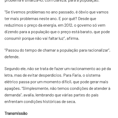
“Se tivemos problemas no ano passado, é óbvio que vamos
ter mais problemas neste ano. E por quê? Desde que
reduzimos o preço da energia, em 2012, o governo só vem
dizendo para a população que o preço está barato, que pode
consumir porque não vai faltar luz”, afirma.
“Passou do tempo de chamar a população para racionalizar”,
defende.
Segundo ele, não se trata de fazer um racionamento ao pé da
letra, mas de evitar desperdícios. Para Faria, o sistema
elétrico passa por um momento difícil, que pode gerar mais
apagões. “Simplesmente, não temos condições de atender à
demanda”, avalia, lembrando que várias partes do país
enfrentam condições históricas de seca.
Transmissão