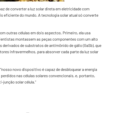
az de converter a luz solar direta em eletricidade com
is eficiente do mundo. A tecnologia solar atual só converte
m outras células em dois aspectos. Primeiro, ela usa
s cientistas montassem as peças componentes com um alto
is derivados de substratos de antimônido de gálio (GaSb), que
ores infravermelhos, para absorver cada parte da luz solar
“nosso novo dispositivo é capaz de desbloquear a energia
perdidos nas células solares convencionais, e, portanto,
-junção solar célula.”