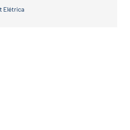
t Elétrica