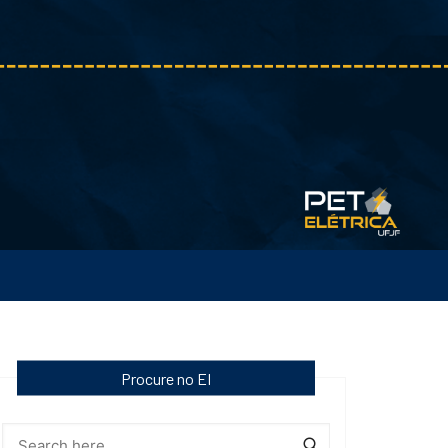
Procure no EI