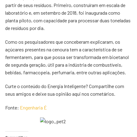
partir de seus resíduos. Primeiro, construíram em escala de
laboratório e, em setembro de 2018, foi inaugurada como
planta piloto, com capacidade para processar duas toneladas
de resíduos por dia.
Como os pesquisadores que conceberam explicaram, os
açúcares presentes na cenoura tem a característica de se
fermentarem, para que possa ser transformada em bioetanol
de segunda geração, útil para a indústria de combustíveis,
bebidas, farmacopeia, perfumaria, entre outras aplicações.
Curte o conteúdo do Energia Inteligente? Compartilhe com
seus amigos e deixe sua opinião aqui nos cometários.
Fonte:
Engenharia É