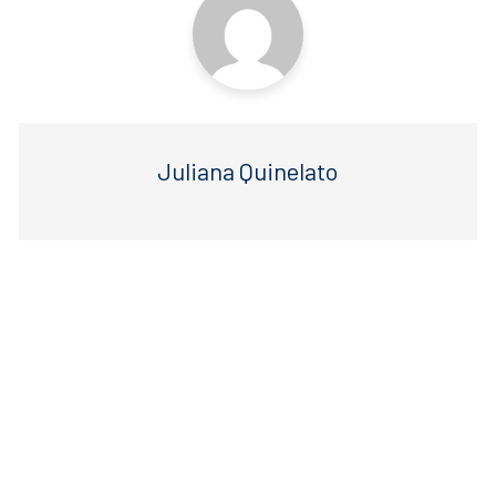
Juliana Quinelato