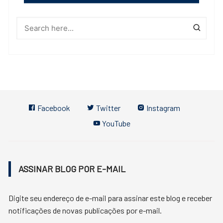
Facebook
Twitter
Instagram
YouTube
ASSINAR BLOG POR E-MAIL
Digite seu endereço de e-mail para assinar este blog e receber
notificações de novas publicações por e-mail.