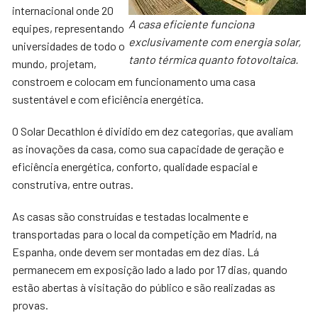
internacional onde 20
A casa eficiente funciona
equipes, representando
exclusivamente com energia solar,
universidades de todo o
tanto térmica quanto fotovoltaica.
mundo, projetam,
constroem e colocam em funcionamento uma casa
sustentável e com eficiência energética.
O Solar Decathlon é dividido em dez categorias, que avaliam
as inovações da casa, como sua capacidade de geração e
eficiência energética, conforto, qualidade espacial e
construtiva, entre outras.
As casas são construídas e testadas localmente e
transportadas para o local da competição em Madrid, na
Espanha, onde devem ser montadas em dez dias. Lá
permanecem em exposição lado a lado por 17 dias, quando
estão abertas à visitação do público e são realizadas as
provas.