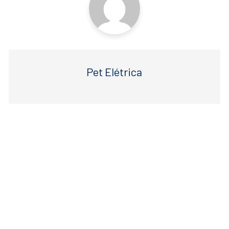
Pet Elétrica