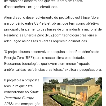
de trabalhos acadêmicos que resultarão em teses,
dissertações e artigos científicos.
Além disso, o desenvolvimento do protótipo está inserido em
um convênio entre USP e Eletrobrás, que tem como objetivo
principal o lançamento das bases de uma indústria nacional de
Residências Energia Zero (REZ) com tecnologia brasileira e
adequação às nossas diversas regiões bioclimáticas.
“O projeto busca desenvolver pesquisa sobre Residências de
Energia Zero (REZ) para o nosso clima e sociedade.
Buscamos tecnologias que levem a um menor impacto
ambiental das residências brasileiras,” explica a pesquisadora.
O projeto é a proposta
brasileira que está
concorrendo ao
Solar
Decathlon Europe
2012
, uma competição