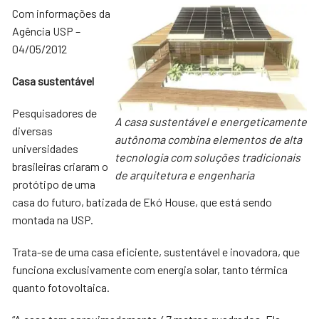
Com informações da
Agência USP –
04/05/2012
Casa sustentável
Pesquisadores de
A casa sustentável e energeticamente
diversas
autônoma combina elementos de alta
universidades
tecnologia com soluções tradicionais
brasileiras criaram o
de arquitetura e engenharia
protótipo de uma
casa do futuro, batizada de Ekó House, que está sendo
montada na USP.
Trata-se de uma casa eficiente, sustentável e inovadora, que
funciona exclusivamente com energia solar, tanto térmica
quanto fotovoltaica.