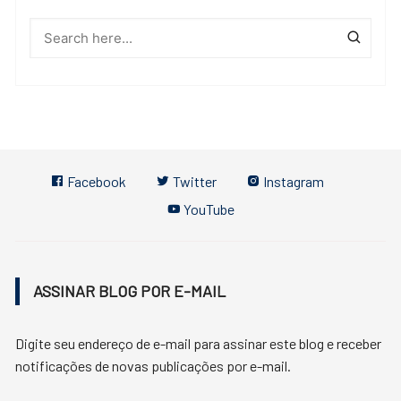
Facebook
Twitter
Instagram
YouTube
ASSINAR BLOG POR E-MAIL
Digite seu endereço de e-mail para assinar este blog e receber
notificações de novas publicações por e-mail.