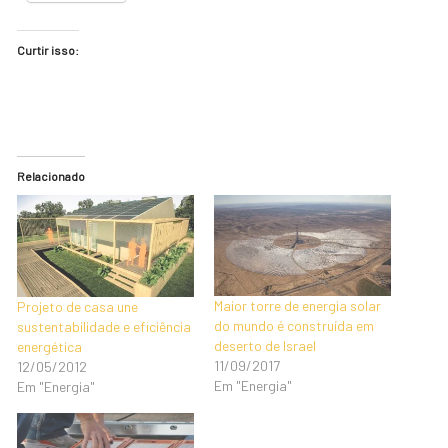
Curtir isso:
Relacionado
Maior torre de energia solar
Projeto de casa une
do mundo é construída em
sustentabilidade e eficiência
deserto de Israel
energética
11/09/2017
12/05/2012
Em "Energia"
Em "Energia"