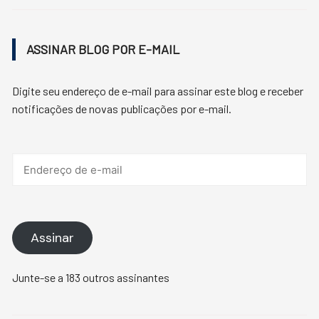
ASSINAR BLOG POR E-MAIL
Digite seu endereço de e-mail para assinar este blog e receber
notificações de novas publicações por e-mail.
Endereço
de
e-
mail
Assinar
Junte-se a 183 outros assinantes