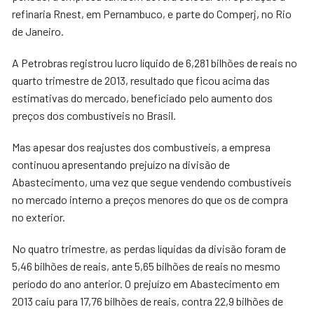
refinaria Rnest, em Pernambuco, e parte do Comperj, no Rio
de Janeiro.
A Petrobras registrou lucro líquido de 6,281 bilhões de reais no
quarto trimestre de 2013, resultado que ficou acima das
estimativas do mercado, beneficiado pelo aumento dos
preços dos combustíveis no Brasil.
Mas apesar dos reajustes dos combustíveis, a empresa
continuou apresentando prejuízo na divisão de
Abastecimento, uma vez que segue vendendo combustíveis
no mercado interno a preços menores do que os de compra
no exterior.
No quatro trimestre, as perdas líquidas da divisão foram de
5,46 bilhões de reais, ante 5,65 bilhões de reais no mesmo
período do ano anterior. O prejuízo em Abastecimento em
2013 caiu para 17,76 bilhões de reais, contra 22,9 bilhões de