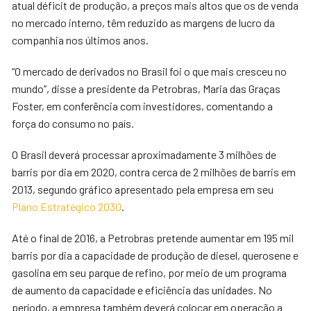
atual déficit de produção, a preços mais altos que os de venda
no mercado interno, têm reduzido as margens de lucro da
companhia nos últimos anos.
“O mercado de derivados no Brasil foi o que mais cresceu no
mundo”, disse a presidente da Petrobras, Maria das Graças
Foster, em conferência com investidores, comentando a
força do consumo no país.
O Brasil deverá processar aproximadamente 3 milhões de
barris por dia em 2020, contra cerca de 2 milhões de barris em
2013, segundo gráfico apresentado pela empresa em seu
Plano Estratégico 2030
.
Até o final de 2016, a Petrobras pretende aumentar em 195 mil
barris por dia a capacidade de produção de diesel, querosene e
gasolina em seu parque de refino, por meio de um programa
de aumento da capacidade e eficiência das unidades. No
período, a empresa também deverá colocar em operação a