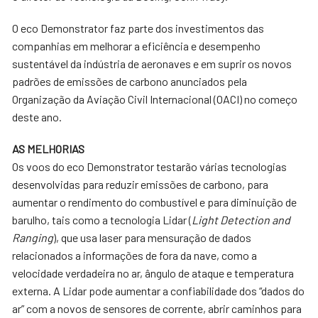
O eco Demonstrator faz parte dos investimentos das
companhias em melhorar a eficiência e desempenho
sustentável da indústria de aeronaves e em suprir os novos
padrões de emissões de carbono anunciados pela
Organização da Aviação Civil Internacional (OACI) no começo
deste ano.
AS MELHORIAS
Os voos do eco Demonstrator testarão várias tecnologias
desenvolvidas para reduzir emissões de carbono, para
aumentar o rendimento do combustível e para diminuição de
barulho, tais como a tecnologia Lidar (
Light Detection and
Ranging
), que usa laser para mensuração de dados
relacionados a informações de fora da nave, como a
velocidade verdadeira no ar, ângulo de ataque e temperatura
externa. A Lidar pode aumentar a confiabilidade dos “dados do
ar” com a novos de sensores de corrente, abrir caminhos para