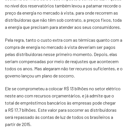
no nível dos reservatórios também levou a patamar recorde o
preço da energia no mercado à vista, para onde recorrem as
distribuidoras que não têm sob contrato, a preços fixos, toda
a energia que precisam para atender aos seus consumidores.
Pela regra, tanto o custo extra com as térmicas quanto com a
compra de energia no mercado à vista deveriam ser pagos
pelas distribuidoras nesse primeiro momento. Depois, elas
seriam compensadas por meio de reajustes que acontecem
todos os anos. Mas alegaram não ter recursos suficientes, e o
governo lançou um plano de socorro.
Ele se comprometeu a colocar R$ 13 bilhões no setor elétrico
neste ano com recursos orçamentários, e já admite que o
total de empréstimos bancários às empresas pode chegar
a
R$ 17,7 bilhões. Este valor para socorrer as distribuidoras
será repassado às contas de luz de todos os brasileiros a
partir de 2015.