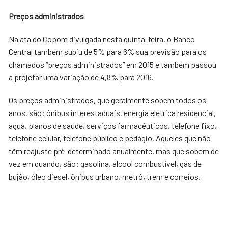
Preços administrados
Na ata do Copom divulgada nesta quinta-feira, o Banco
Central também subiu de 5% para 6% sua previsão para os
chamados “preços administrados” em 2015 e também passou
a projetar uma variação de 4,8% para 2016.
Os preços administrados, que geralmente sobem todos os
anos, são: ônibus interestaduais, energia elétrica residencial,
água, planos de saúde, serviços farmacêuticos, telefone fixo,
telefone celular, telefone público e pedágio. Aqueles que não
têm reajuste pré-determinado anualmente, mas que sobem de
vez em quando, são: gasolina, álcool combustível, gás de
bujão, óleo diesel, ônibus urbano, metrô, trem e correios.