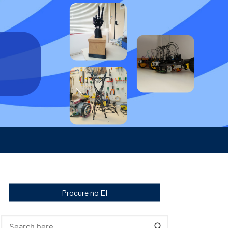
Procure no EI