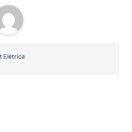
t Elétrica