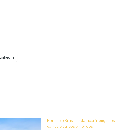
LinkedIn
Por que o Brasil ainda ficará longe dos
carros elétricos e híbridos