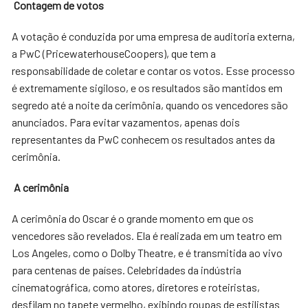
Contagem de votos
A votação é conduzida por uma empresa de auditoria externa,
a PwC (PricewaterhouseCoopers), que tem a
responsabilidade de coletar e contar os votos. Esse processo
é extremamente sigiloso, e os resultados são mantidos em
segredo até a noite da cerimônia, quando os vencedores são
anunciados. Para evitar vazamentos, apenas dois
representantes da PwC conhecem os resultados antes da
cerimônia.
A cerimônia
A cerimônia do Oscar é o grande momento em que os
vencedores são revelados. Ela é realizada em um teatro em
Los Angeles, como o Dolby Theatre, e é transmitida ao vivo
para centenas de países. Celebridades da indústria
cinematográfica, como atores, diretores e roteiristas,
desfilam no tapete vermelho, exibindo roupas de estilistas