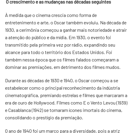
O crescimento e as mudanças nas décadas seguintes
À medida que o cinema crescia como forma de
entretenimento e arte, o Oscar também evoluiu. Na década de
1930, a cerimônia começou a ganhar mais notoriedade e atrair
a atenção do público e da mídia. Em 1930, o evento foi
transmitido pela primeira vez por rádio, expandindo seu
alcance para todo o território dos Estados Unidos. Foi
também nessa época que os filmes falados começaram a
dominar as premiações, em detrimento dos filmes mudos.
Durante as décadas de 1930 e 1940, o Oscar começou a se
estabelecer como o principal reconhecimento da indústria
cinematográfica, premiando estrelas e filmes que marcaram a
era de ouro de Hollywood. Filmes como E o Vento Levou (1939)
e Casablanca (1942) se tornaram ícones imortais do cinema,
consolidando o prestígio da premiação.
O ano de 1940 foi um marco para a diversidade, pois a atriz