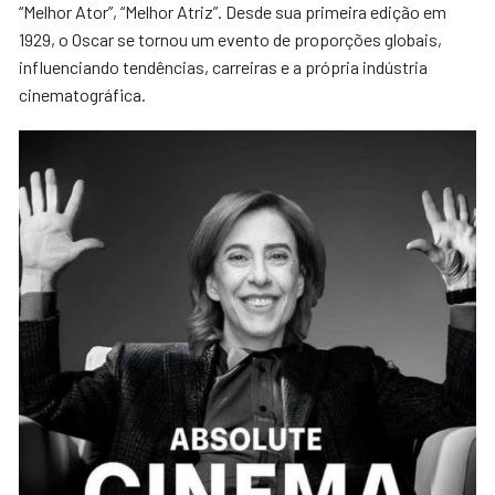
“Melhor Ator”, “Melhor Atriz”. Desde sua primeira edição em
1929, o Oscar se tornou um evento de proporções globais,
influenciando tendências, carreiras e a própria indústria
cinematográfica.