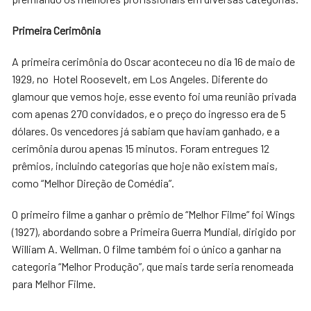
Primeira Cerimônia
A primeira cerimônia do Oscar aconteceu no dia 16 de maio de
1929, no Hotel Roosevelt, em Los Angeles. Diferente do
glamour que vemos hoje, esse evento foi uma reunião privada
com apenas 270 convidados, e o preço do ingresso era de 5
dólares. Os vencedores já sabiam que haviam ganhado, e a
cerimônia durou apenas 15 minutos. Foram entregues 12
prêmios, incluindo categorias que hoje não existem mais,
como “Melhor Direção de Comédia”.
O primeiro filme a ganhar o prêmio de “Melhor Filme” foi Wings
(1927), abordando sobre a Primeira Guerra Mundial, dirigido por
William A. Wellman. O filme também foi o único a ganhar na
categoria “Melhor Produção”, que mais tarde seria renomeada
para Melhor Filme.