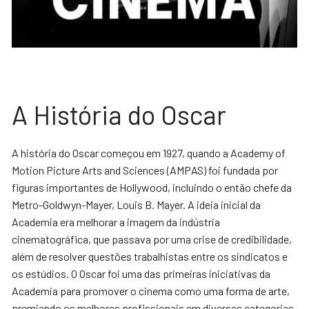
A História do Oscar
A história do Oscar começou em 1927, quando a Academy of
Motion Picture Arts and Sciences (AMPAS) foi fundada por
figuras importantes de Hollywood, incluindo o então chefe da
Metro-Goldwyn-Mayer, Louis B. Mayer. A ideia inicial da
Academia era melhorar a imagem da indústria
cinematográfica, que passava por uma crise de credibilidade,
além de resolver questões trabalhistas entre os sindicatos e
os estúdios. O Oscar foi uma das primeiras iniciativas da
Academia para promover o cinema como uma forma de arte,
premiando os melhores profissionais em diversas categorias.