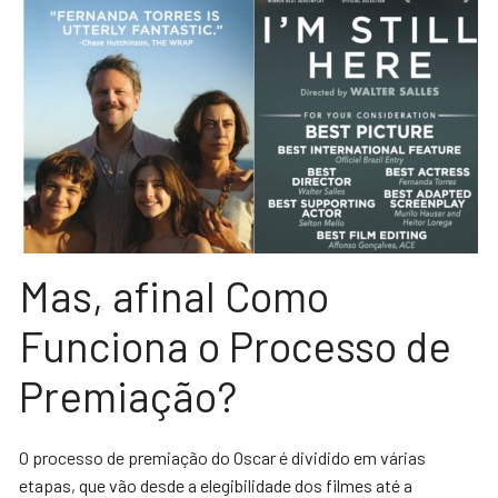
Mas, afinal Como
Funciona o Processo de
Premiação?
O processo de premiação do Oscar é dividido em várias
etapas, que vão desde a elegibilidade dos filmes até a