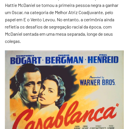
Hattie McDaniel se tornou a primeira pessoa negra a ganhar
um Oscar, na categoria de Melhor Atriz Coadjuvante, pelo
papel em E o Vento Levou. No entanto, a cerimônia ainda
refletia os desafios de segregação racial da época, com
McDaniel sentada em uma mesa separada, longe de seus
colegas.