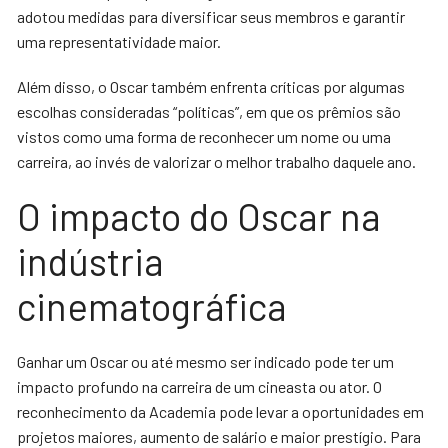
adotou medidas para diversificar seus membros e garantir
uma representatividade maior.
Além disso, o Oscar também enfrenta críticas por algumas
escolhas consideradas “políticas”, em que os prêmios são
vistos como uma forma de reconhecer um nome ou uma
carreira, ao invés de valorizar o melhor trabalho daquele ano.
O impacto do Oscar na
indústria
cinematográfica
Ganhar um Oscar ou até mesmo ser indicado pode ter um
impacto profundo na carreira de um cineasta ou ator. O
reconhecimento da Academia pode levar a oportunidades em
projetos maiores, aumento de salário e maior prestígio. Para