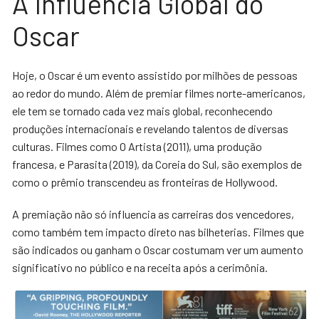
A Influência Global do
Oscar
Hoje, o Oscar é um evento assistido por milhões de pessoas
ao redor do mundo. Além de premiar filmes norte-americanos,
ele tem se tornado cada vez mais global, reconhecendo
produções internacionais e revelando talentos de diversas
culturas. Filmes como O Artista (2011), uma produção
francesa, e Parasita (2019), da Coreia do Sul, são exemplos de
como o prêmio transcendeu as fronteiras de Hollywood.
A premiação não só influencia as carreiras dos vencedores,
como também tem impacto direto nas bilheterias. Filmes que
são indicados ou ganham o Oscar costumam ver um aumento
significativo no público e na receita após a cerimônia.