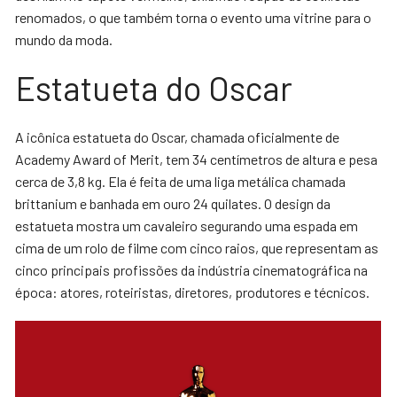
renomados, o que também torna o evento uma vitrine para o
mundo da moda.
Estatueta do Oscar
A icônica estatueta do Oscar, chamada oficialmente de
Academy Award of Merit, tem 34 centímetros de altura e pesa
cerca de 3,8 kg. Ela é feita de uma liga metálica chamada
brittanium e banhada em ouro 24 quilates. O design da
estatueta mostra um cavaleiro segurando uma espada em
cima de um rolo de filme com cinco raios, que representam as
cinco principais profissões da indústria cinematográfica na
época: atores, roteiristas, diretores, produtores e técnicos.