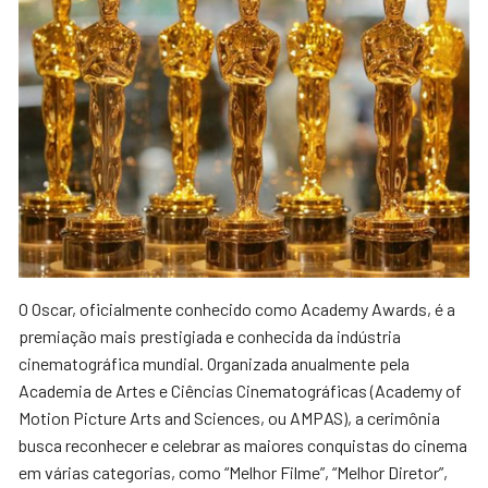
O Oscar, oficialmente conhecido como Academy Awards, é a
premiação mais prestigiada e conhecida da indústria
cinematográfica mundial. Organizada anualmente pela
Academia de Artes e Ciências Cinematográficas (Academy of
Motion Picture Arts and Sciences, ou AMPAS), a cerimônia
busca reconhecer e celebrar as maiores conquistas do cinema
em várias categorias, como “Melhor Filme”, “Melhor Diretor”,