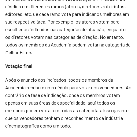
dividida em diferentes ramos (atores, diretores, roteiristas,
editores, etc.), e cada ramo vota para indicar os melhores em
sua respectiva área. Por exemplo, os atores votam para
escolher os indicados nas categorias de atuação, enquanto
os diretores votam nas categorias de direção. No entanto,
todos os membros da Academia podem votar na categoria de
Melhor Filme.
Votação final
Após o anúncio dos indicados, todos os membros da
Academia recebem uma cédula para votar nos vencedores. Ao
contrário da fase de indicação, onde os membros votam
apenas em suas áreas de especialidade, aqui todos os
membros podem votar em todas as categorias. Isso garante
que os vencedores tenham o reconhecimento da indústria
cinematográfica como um todo.