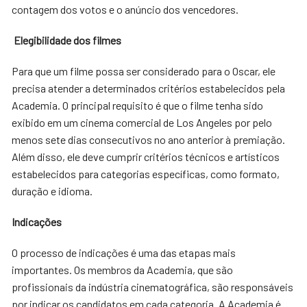
contagem dos votos e o anúncio dos vencedores.
Elegibilidade dos filmes
Para que um filme possa ser considerado para o Oscar, ele
precisa atender a determinados critérios estabelecidos pela
Academia. O principal requisito é que o filme tenha sido
exibido em um cinema comercial de Los Angeles por pelo
menos sete dias consecutivos no ano anterior à premiação.
Além disso, ele deve cumprir critérios técnicos e artísticos
estabelecidos para categorias específicas, como formato,
duração e idioma.
Indicações
O processo de indicações é uma das etapas mais
importantes. Os membros da Academia, que são
profissionais da indústria cinematográfica, são responsáveis
por indicar os candidatos em cada categoria. A Academia é