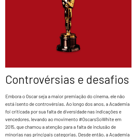
Controvérsias e desafios
Embora o Oscar seja a maior premiação do cinema, ele não
está isento de controvérsias. Ao longo dos anos, a Academia
foi criticada por sua falta de diversidade nas indicações e
vencedores, levando ao movimento #OscarsSoWhite em
2015, que chamou a atenção para a falta de inclusão de
minorias nas principais categorias. Desde então, a Academia