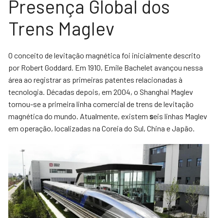
Presença Global dos
Trens Maglev
O conceito de levitação magnética foi inicialmente descrito
por Robert Goddard. Em 1910, Emile Bachelet avançou nessa
área ao registrar as primeiras patentes relacionadas à
tecnologia. Décadas depois, em 2004, o Shanghai Maglev
tornou-se a primeira linha comercial de trens de levitação
magnética do mundo. Atualmente, existem
s
eis linhas Maglev
em operação, localizadas na Coreia do Sul, China e Japão.