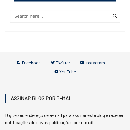
Facebook
Twitter
Instagram
YouTube
ASSINAR BLOG POR E-MAIL
Digite seu endereço de e-mail para assinar este blog e receber
notificações de novas publicações por e-mail.