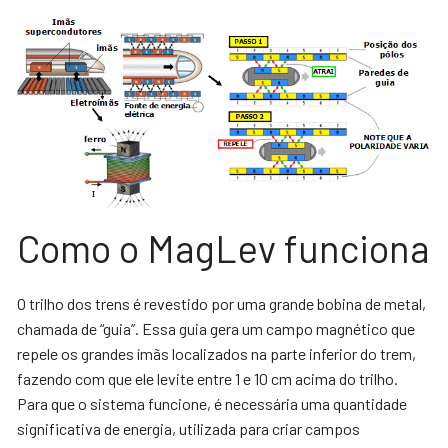
Como o MagLev funciona
O trilho dos trens é revestido por uma grande bobina de metal,
chamada de “guia”. Essa guia gera um campo magnético que
repele os grandes ímãs localizados na parte inferior do trem,
fazendo com que ele levite entre 1 e 10 cm acima do trilho.
Para que o sistema funcione, é necessária uma quantidade
significativa de energia, utilizada para criar campos