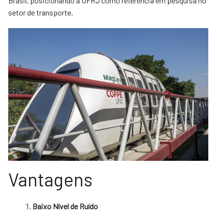
Brasil, posicionando a UFRJ como referência em pesquisa no
setor de transporte.
Vantagens
Baixo Nível de Ruído