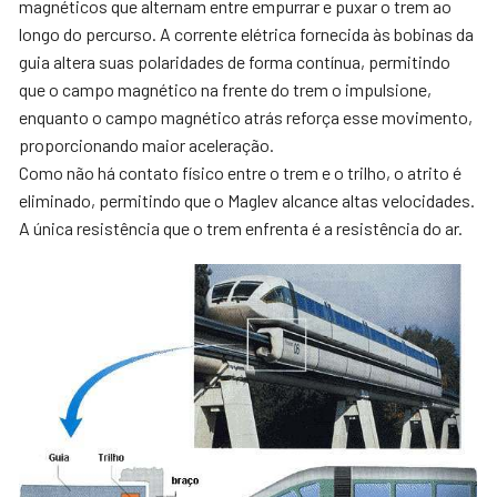
magnéticos que alternam entre empurrar e puxar o trem ao
longo do percurso. A corrente elétrica fornecida às bobinas da
guia altera suas polaridades de forma contínua, permitindo
que o campo magnético na frente do trem o impulsione,
enquanto o campo magnético atrás reforça esse movimento,
proporcionando maior aceleração.
Como não há contato físico entre o trem e o trilho, o atrito é
eliminado, permitindo que o Maglev alcance altas velocidades.
A única resistência que o trem enfrenta é a resistência do ar.