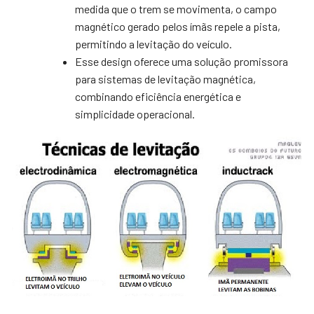
medida que o trem se movimenta, o campo
magnético gerado pelos ímãs repele a pista,
permitindo a levitação do veículo.
Esse design oferece uma solução promissora
para sistemas de levitação magnética,
combinando eficiência energética e
simplicidade operacional.