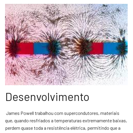
Desenvolvimento
James Powell trabalhou com supercondutores, materiais
que, quando resfriados a temperaturas extremamente baixas,
perdem quase toda a resistência elétrica, permitindo que a