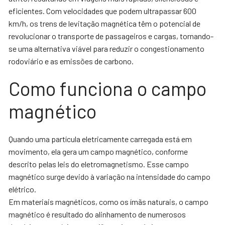
eficientes. Com velocidades que podem ultrapassar 600
km/h, os trens de levitação magnética têm o potencial de
revolucionar o transporte de passageiros e cargas, tornando-
se uma alternativa viável para reduzir o congestionamento
rodoviário e as emissões de carbono.
Como funciona o campo
magnético
Quando uma partícula eletricamente carregada está em
movimento, ela gera um campo magnético, conforme
descrito pelas leis do eletromagnetismo. Esse campo
magnético surge devido à variação na intensidade do campo
elétrico.
Em materiais magnéticos, como os ímãs naturais, o campo
magnético é resultado do alinhamento de numerosos