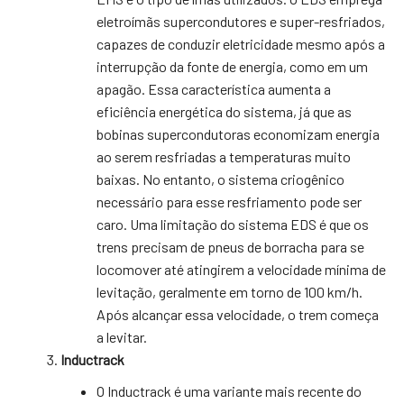
eletroímãs supercondutores e super-resfriados,
capazes de conduzir eletricidade mesmo após a
interrupção da fonte de energia, como em um
apagão. Essa característica aumenta a
eficiência energética do sistema, já que as
bobinas supercondutoras economizam energia
ao serem resfriadas a temperaturas muito
baixas. No entanto, o sistema criogênico
necessário para esse resfriamento pode ser
caro. Uma limitação do sistema EDS é que os
trens precisam de pneus de borracha para se
locomover até atingirem a velocidade mínima de
levitação, geralmente em torno de 100 km/h.
Após alcançar essa velocidade, o trem começa
a levitar.
Inductrack
O Inductrack é uma variante mais recente do