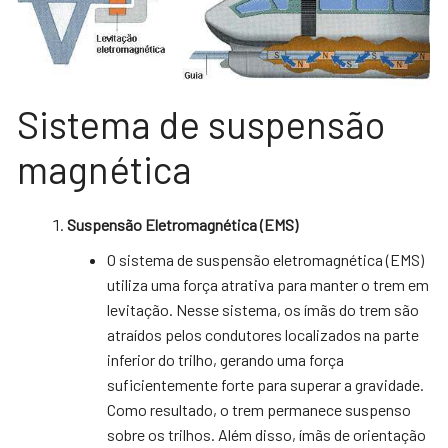
Sistema de suspensão
magnética
Suspensão Eletromagnética (EMS)
O sistema de suspensão eletromagnética (EMS)
utiliza uma força atrativa para manter o trem em
levitação. Nesse sistema, os ímãs do trem são
atraídos pelos condutores localizados na parte
inferior do trilho, gerando uma força
suficientemente forte para superar a gravidade.
Como resultado, o trem permanece suspenso
sobre os trilhos. Além disso, ímãs de orientação