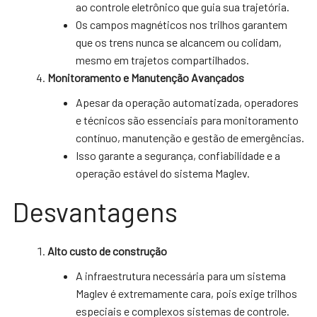
ao controle eletrônico que guia sua trajetória.
Os campos magnéticos nos trilhos garantem
que os trens nunca se alcancem ou colidam,
mesmo em trajetos compartilhados.
Monitoramento e Manutenção Avançados
Apesar da operação automatizada, operadores
e técnicos são essenciais para monitoramento
contínuo, manutenção e gestão de emergências.
Isso garante a segurança, confiabilidade e a
operação estável do sistema Maglev.
Desvantagens
Alto custo de construção
A infraestrutura necessária para um sistema
Maglev é extremamente cara, pois exige trilhos
especiais e complexos sistemas de controle.