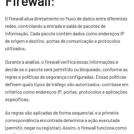
Firewall
:
O firewall atua diretamente no fluxo de dados entre diferentes
redes, controlando a entrada e saída de pacotes de
informação. Cada pacote contém dados como endereços IP
de origem e destino, portas de comunicação e protocolos
utilizados.
Durante a análise, o firewall verifica essas informações e
decide se o pacote será permitido ou bloqueado, conforme as
regras e políticas de segurança configuradas. Essas políticas
definem quais tipos de tráfego são autorizados, com base em
critérios como endereços IP, portas, protocolos e aplicações
específicas.
As regras são aplicadas de forma sequencial, e a primeira
correspondência encontrada determina a ação executada
(permitir, negar ou registrar). Assim, o firewall funciona como