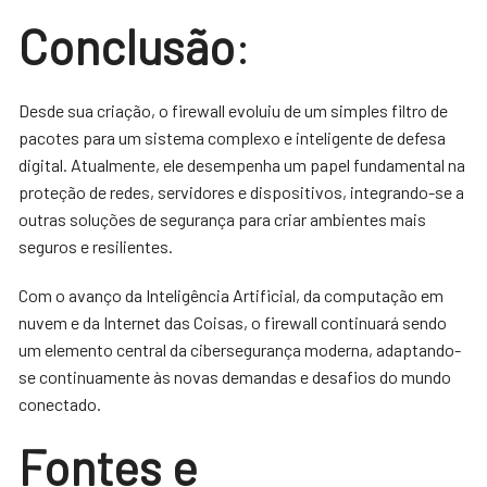
Conclusão
:
Desde sua criação, o firewall evoluiu de um simples filtro de
pacotes para um sistema complexo e inteligente de defesa
digital. Atualmente, ele desempenha um papel fundamental na
proteção de redes, servidores e dispositivos, integrando-se a
outras soluções de segurança para criar ambientes mais
seguros e resilientes.
Com o avanço da Inteligência Artificial, da computação em
nuvem e da Internet das Coisas, o firewall continuará sendo
um elemento central da cibersegurança moderna, adaptando-
se continuamente às novas demandas e desafios do mundo
conectado.
Fontes e