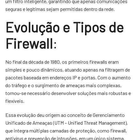
um filtro inteligente, garantindo que apenas comunicações
seguras e legítimas sejam permitidas dentro da rede.
Evolução e Tipos de
Firewall
:
No final da década de 1980, os primeiros firewalls eram
simples e pouco dinâmicos, atuando apenas na filtragem de
pacotes baseada em endereços IP e portas. Com o aumento
do tráfego e o surgimento de ameaças mais complexas,
tornou-se necessário desenvolver soluções mais robustas e
flexíveis.
Essa evolução deu origem ao conceito de Gerenciamento
Unificado de Ameaças (UTM – Unified Threat Management),
que integra múltiplas camadas de proteção, como firewall,
antivírus e prevenção de intrusões, em um único sistema.