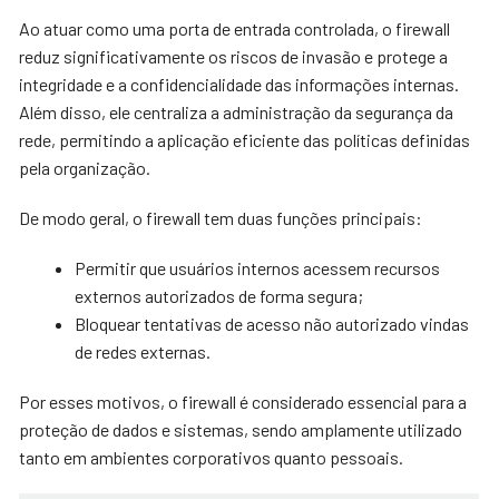
Ao atuar como uma porta de entrada controlada, o firewall
reduz significativamente os riscos de invasão e protege a
integridade e a confidencialidade das informações internas.
Além disso, ele centraliza a administração da segurança da
rede, permitindo a aplicação eficiente das políticas definidas
pela organização.
De modo geral, o firewall tem duas funções principais:
Permitir que usuários internos acessem recursos
externos autorizados de forma segura;
Bloquear tentativas de acesso não autorizado vindas
de redes externas.
Por esses motivos, o firewall é considerado essencial para a
proteção de dados e sistemas, sendo amplamente utilizado
tanto em ambientes corporativos quanto pessoais.