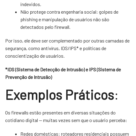
indevidos.
Não protege contra engenharia social: golpes de
phishing e manipulação de usuários não são
detectados pelo firewall.
Por isso, ele deve ser complementado por outras camadas de
segurança, como antivírus, IDS/IPS* e políticas de
conscientização de usuários.
*IDS (Sistema de Detecção de Intrusão) e IPS (Sistema de
Prevenção de Intrusão)
Exemplos Práticos
:
Os firewalls estão presentes em diversas situações do
cotidiano digital — muitas vezes sem que o usuário perceba:
Redes domésticas: roteadores residenciais possuem