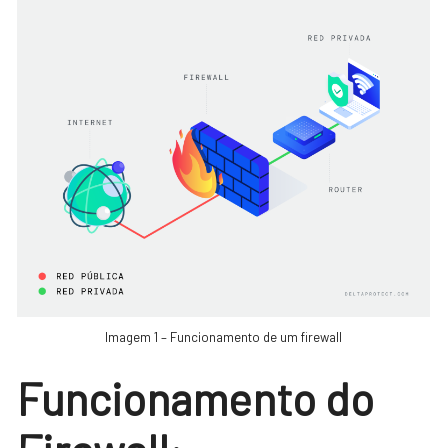
Imagem 1 – Funcionamento de um firewall
Funcionamento do