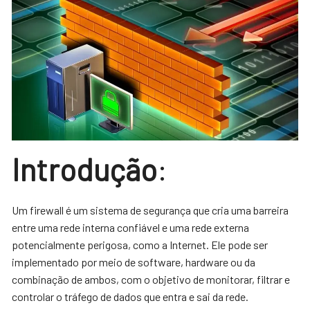
Introdução
:
Um firewall é um sistema de segurança que cria uma barreira
entre uma rede interna confiável e uma rede externa
potencialmente perigosa, como a Internet. Ele pode ser
implementado por meio de software, hardware ou da
combinação de ambos, com o objetivo de monitorar, filtrar e
controlar o tráfego de dados que entra e sai da rede.