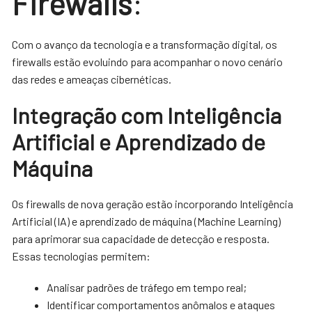
Firewalls
:
Com o avanço da tecnologia e a transformação digital, os
firewalls estão evoluindo para acompanhar o novo cenário
das redes e ameaças cibernéticas.
Integração com Inteligência
Artificial e Aprendizado de
Máquina
Os firewalls de nova geração estão incorporando Inteligência
Artificial (IA) e aprendizado de máquina (Machine Learning)
para aprimorar sua capacidade de detecção e resposta.
Essas tecnologias permitem:
Analisar padrões de tráfego em tempo real;
Identificar comportamentos anômalos e ataques