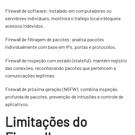
Firewall de software: instalado em computadores ou
servidores individuais, monitora o tráfego local e bloqueia
acessos indevidos.
Firewall de filtragem de pacotes: analisa pacotes
individualmente com base em IPs, portas e protocolos.
Firewall de inspeção com estado (stateful): mantém registro
das conexões, reconhecendo pacotes que pertencem a
comunicações legítimas.
Firewall de próxima geração (NGFW): combina inspeção
profunda de pacotes, prevenção de intrusões e controle de
aplicativos.
Limitações do