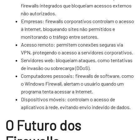
firewalls integrados que bloqueiam acessos externos
não autorizados.
Empresas: firewalls corporativos controlam o acesso
à Internet, bloqueando sites não permitidos e
monitorando o tráfego entre setores.
Acesso remoto: permitem conexões seguras via
VPN, protegendo o acesso a servidores corporativos.
Servidores web: bloqueiam ataques, como tentativas
de invasão ou sobrecarga (DDoS).
Computadores pessoais: firewalls de software, como
o Windows Firewall, alertam o usuário quando um
programa tenta acessar a Internet.
Dispositivos móveis: controlam o acesso de
aplicativos à rede, evitando envio indevido de dados.
O Futuro dos