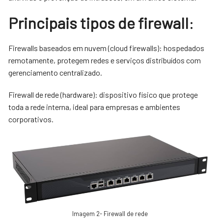
Principais tipos de firewall
:
Firewalls baseados em nuvem (cloud firewalls): hospedados
remotamente, protegem redes e serviços distribuídos com
gerenciamento centralizado.
Firewall de rede (hardware): dispositivo físico que protege
toda a rede interna, ideal para empresas e ambientes
corporativos.
Imagem 2- Firewall de rede