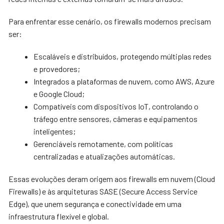
Para enfrentar esse cenário, os firewalls modernos precisam
ser:
Escaláveis e distribuídos, protegendo múltiplas redes
e provedores;
Integrados a plataformas de nuvem, como AWS, Azure
e Google Cloud;
Compatíveis com dispositivos IoT, controlando o
tráfego entre sensores, câmeras e equipamentos
inteligentes;
Gerenciáveis remotamente, com políticas
centralizadas e atualizações automáticas.
Essas evoluções deram origem aos firewalls em nuvem (Cloud
Firewalls) e às arquiteturas SASE (Secure Access Service
Edge), que unem segurança e conectividade em uma
infraestrutura flexível e global.