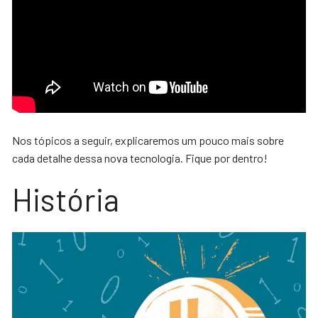
Nos tópicos a seguir, explicaremos um pouco mais sobre
cada detalhe dessa nova tecnologia. Fique por dentro!
História