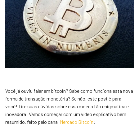
Você já ouviu falar em bitcoin? Sabe como funciona esta nova
forma de transação monetária? Se não, este post é para
você! Tire suas dúvidas sobre essa moeda tão enigmática e
inovadora! Vamos começar com um vídeo explicativo bem
resumido, feito pelo canal
Mercado Bitcoin
: