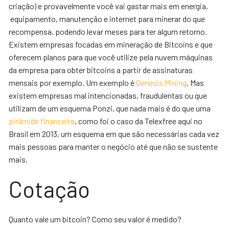
criação) e provavelmente você vai gastar mais em energia,
equipamento, manutenção e internet para minerar do que
recompensa, podendo levar meses para ter algum retorno.
Existem empresas focadas em mineração de Bitcoins e que
oferecem planos para que você utilize pela nuvem máquinas
da empresa para obter bitcoins a partir de assinaturas
mensais por exemplo. Um exemplo é
Genesis Mining
. Mas
existem empresas mal intencionadas, fraudulentas ou que
utilizam de um esquema Ponzi, que nada mais é do que uma
pirâmide financeira
, como foi o caso da Telexfree aqui no
Brasil em 2013, um esquema em que são necessárias cada vez
mais pessoas para manter o negócio até que não se sustente
mais.
Cotação
Quanto vale um bitcoin? Como seu valor é medido?