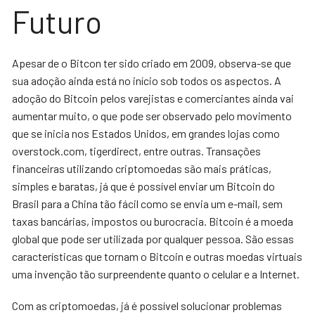
Futuro
Apesar de o Bitcon ter sido criado em 2009, observa-se que
sua adoção ainda está no início sob todos os aspectos. A
adoção do Bitcoin pelos varejistas e comerciantes ainda vai
aumentar muito, o que pode ser observado pelo movimento
que se inicia nos Estados Unidos, em grandes lojas como
overstock.com, tigerdirect, entre outras. Transações
financeiras utilizando criptomoedas são mais práticas,
simples e baratas, já que é possível enviar um Bitcoin do
Brasil para a China tão fácil como se envia um e-mail, sem
taxas bancárias, impostos ou burocracia. Bitcoin é a moeda
global que pode ser utilizada por qualquer pessoa. São essas
características que tornam o Bitcoin e outras moedas virtuais
uma invenção tão surpreendente quanto o celular e a Internet.
Com as criptomoedas, já é possível solucionar problemas