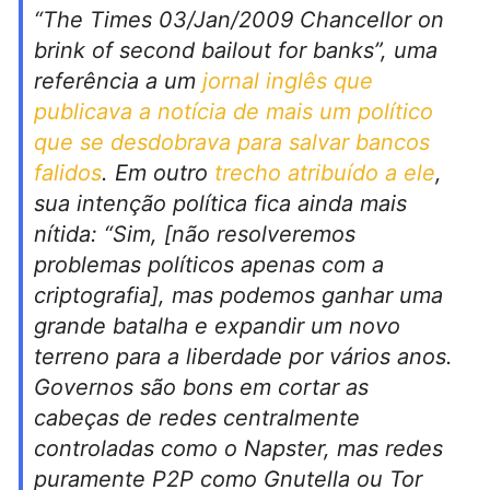
“The Times 03/Jan/2009 Chancellor on
brink of second bailout for banks”, uma
referência a um
jornal inglês que
publicava a notícia de mais um político
que se desdobrava para salvar bancos
falidos
. Em outro
trecho atribuído a ele
,
sua intenção política fica ainda mais
nítida: “Sim, [não resolveremos
problemas políticos apenas com a
criptografia], mas podemos ganhar uma
grande batalha e expandir um novo
terreno para a liberdade por vários anos.
Governos são bons em cortar as
cabeças de redes centralmente
controladas como o Napster, mas redes
puramente P2P como Gnutella ou Tor