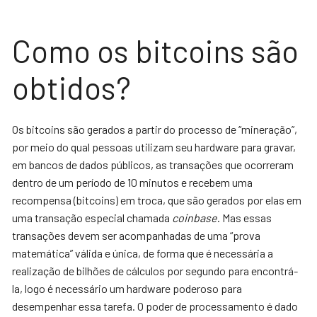
Como os bitcoins são
obtidos?
Os bitcoins são gerados a partir do processo de “mineração”,
por meio do qual pessoas utilizam seu hardware para gravar,
em bancos de dados públicos, as transações que ocorreram
dentro de um período de 10 minutos e recebem uma
recompensa (bitcoins) em troca, que são gerados por elas em
uma transação especial chamada
coinbase
. Mas essas
transações devem ser acompanhadas de uma “prova
matemática” válida e única, de forma que é necessária a
realização de bilhões de cálculos por segundo para encontrá-
la, logo é necessário um hardware poderoso para
desempenhar essa tarefa. O poder de processamento é dado