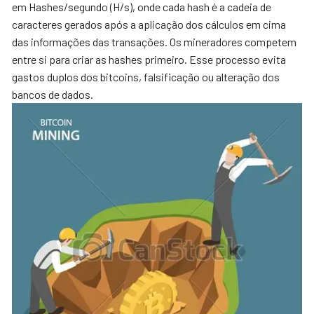
em Hashes/segundo (H/s), onde cada hash é a cadeia de
caracteres gerados após a aplicação dos cálculos em cima
das informações das transações. Os mineradores competem
entre si para criar as hashes primeiro. Esse processo evita
gastos duplos dos bitcoins, falsificação ou alteração dos
bancos de dados.