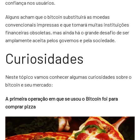
confiança nos usuários.
Alguns acham que o bitcoin substituirá as moedas
convencionais impressas e que tornará muitas instituições
financeiras obsoletas, mas ainda há o grande desafio de ser
amplamente aceita pelos governos e pela sociedade.
Curiosidades
Neste tópico vamos conhecer algumas curiosidades sobre o
bitcoin e seu mercado:
A primeira operação em que se usou o Bitcoin foi para
comprar pizza