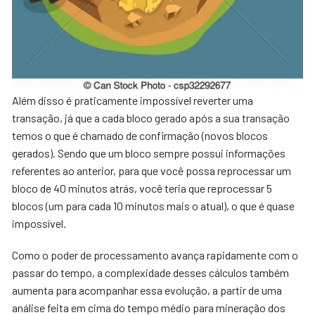
Além disso é praticamente impossível reverter uma
transação, já que a cada bloco gerado após a sua transação
temos o que é chamado de confirmação (novos blocos
gerados). Sendo que um bloco sempre possui informações
referentes ao anterior, para que você possa reprocessar um
bloco de 40 minutos atrás, você teria que reprocessar 5
blocos (um para cada 10 minutos mais o atual), o que é quase
impossível.
Como o poder de processamento avança rapidamente com o
passar do tempo, a complexidade desses cálculos também
aumenta para acompanhar essa evolução, a partir de uma
análise feita em cima do tempo médio para mineração dos