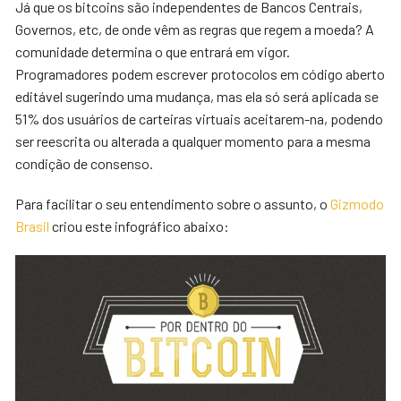
Já que os bitcoins são independentes de Bancos Centrais,
Governos, etc, de onde vêm as regras que regem a moeda?
A
comunidade determina o que entrará em vigor.
Programadores podem escrever protocolos em código aberto
editável sugerindo uma mudança, mas ela só será aplicada se
51% dos usuários de carteiras virtuais aceitarem-na, podendo
ser reescrita ou alterada a qualquer momento para a mesma
condição de consenso.
Para facilitar o seu entendimento sobre o assunto, o
Gizmodo
Brasil
criou este infográfico abaixo: