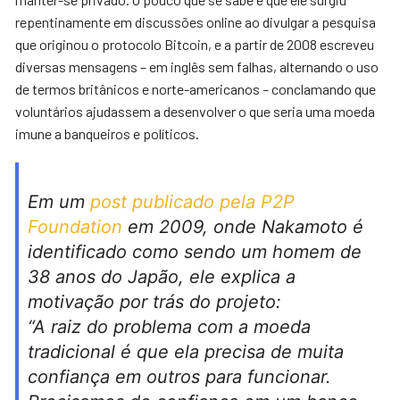
repentinamente em discussões online ao divulgar a pesquisa
que originou o protocolo Bitcoin, e a partir de 2008 escreveu
diversas mensagens – em inglês sem falhas, alternando o uso
de termos britânicos e norte-americanos – conclamando que
voluntários ajudassem a desenvolver o que seria uma moeda
imune a banqueiros e políticos.
Em um
post publicado pela P2P
Foundation
em 2009, onde Nakamoto é
identificado como sendo um homem de
38 anos do Japão, ele explica a
motivação por trás do projeto:
“A raiz do problema com a moeda
tradicional é que ela precisa de muita
confiança em outros para funcionar.