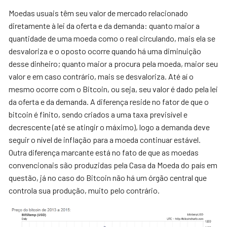
Moedas usuais têm seu valor de mercado relacionado
diretamente à lei da oferta e da demanda: quanto maior a
quantidade de uma moeda como o real circulando, mais ela se
desvaloriza e o oposto ocorre quando há uma diminuição
desse dinheiro; quanto maior a procura pela moeda, maior seu
valor e em caso contrário, mais se desvaloriza. Até aí o
mesmo ocorre com o Bitcoin, ou seja, seu valor é dado pela lei
da oferta e da demanda. A diferença reside no fator de que o
bitcoin é finito, sendo criados a uma taxa previsível e
decrescente (até se atingir o máximo), logo a demanda deve
seguir o nível de inflação para a moeda continuar estável.
Outra diferença marcante está no fato de que as moedas
convencionais são produzidas pela Casa da Moeda do país em
questão, já no caso do Bitcoin não há um órgão central que
controla sua produção, muito pelo contrário.