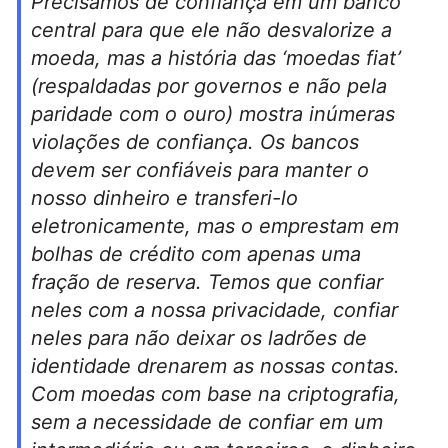
Precisamos de confiança em um banco
central para que ele não desvalorize a
moeda, mas a história das ‘moedas fiat’
(respaldadas por governos e não pela
paridade com o ouro) mostra inúmeras
violações de confiança. Os bancos
devem ser confiáveis para manter o
nosso dinheiro e transferi-lo
eletronicamente, mas o emprestam em
bolhas de crédito com apenas uma
fração de reserva. Temos que confiar
neles com a nossa privacidade, confiar
neles para não deixar os ladrões de
identidade drenarem as nossas contas.
Com moedas com base na criptografia,
sem a necessidade de confiar em um