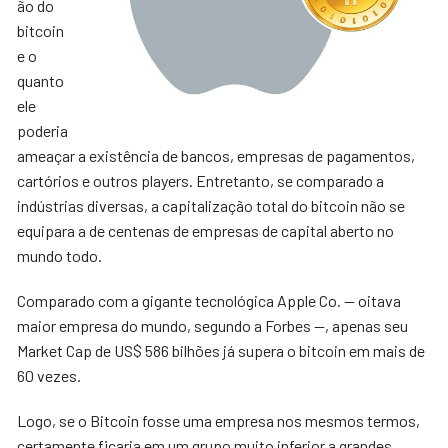
ão do
bitcoin
e o
quanto
ele
poderia
ameaçar a existência de bancos, empresas de pagamentos,
cartórios e outros players. Entretanto, se comparado a
indústrias diversas, a capitalização total do bitcoin não se
equipara a de centenas de empresas de capital aberto no
mundo todo.
Comparado com a gigante tecnológica Apple Co. — oitava
maior empresa do mundo, segundo a Forbes —, apenas seu
Market Cap de US$ 586 bilhões já supera o bitcoin em mais de
60 vezes.
Logo, se o Bitcoin fosse uma empresa nos mesmos termos,
certamente ficaria em um grupo muito inferior a grandes