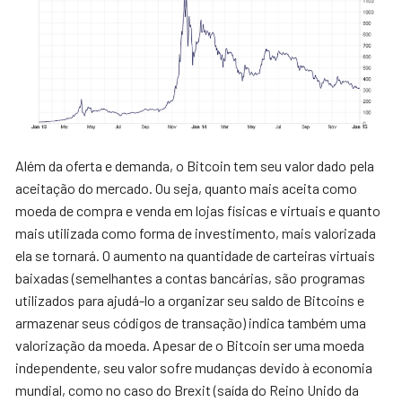
Além da oferta e demanda, o Bitcoin tem seu valor dado pela
aceitação do mercado. Ou seja, quanto mais aceita como
moeda de compra e venda em lojas físicas e virtuais e quanto
mais utilizada como forma de investimento, mais valorizada
ela se tornará. O aumento na quantidade de carteiras virtuais
baixadas (semelhantes a contas bancárias, são programas
utilizados para ajudá-lo a organizar seu saldo de Bitcoins e
armazenar seus códigos de transação) indica também uma
valorização da moeda. Apesar de o Bitcoin ser uma moeda
independente, seu valor sofre mudanças devido à economia
mundial, como no caso do Brexit (saída do Reino Unido da