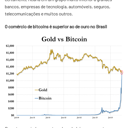
bancos, empresas de tecnologia, automóveis, seguros,
telecomunicações e muitos outros.
O comércio de bitcoins é superior ao de ouro no Brasil