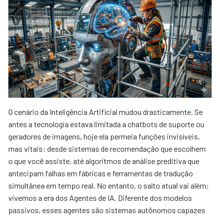
O cenário da Inteligência Artificial mudou drasticamente. Se
antes a tecnologia estava limitada a chatbots de suporte ou
geradores de imagens, hoje ela permeia funções invisíveis,
mas vitais: desde sistemas de recomendação que escolhem
o que você assiste, até algoritmos de análise preditiva que
antecipam falhas em fábricas e ferramentas de tradução
simultânea em tempo real. No entanto, o salto atual vai além:
vivemos a era dos Agentes de IA. Diferente dos modelos
passivos, esses agentes são sistemas autônomos capazes