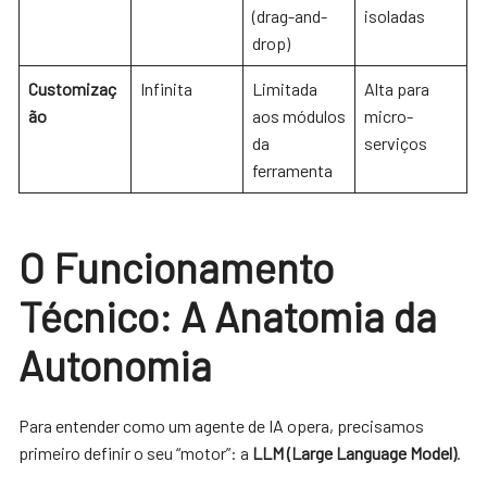
(drag-and-
isoladas
drop)
Customizaç
Infinita
Limitada
Alta para
ão
aos módulos
micro-
da
serviços
ferramenta
O Funcionamento
Técnico: A Anatomia da
Autonomia
Para entender como um agente de IA opera, precisamos
primeiro definir o seu “motor”: a
LLM (Large Language Model)
.