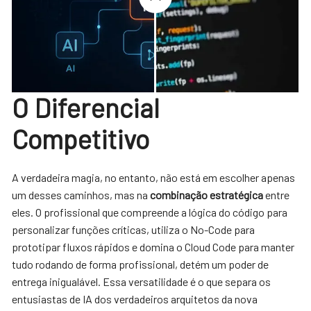
O Diferencial
Competitivo
A verdadeira magia, no entanto, não está em escolher apenas
um desses caminhos, mas na
combinação estratégica
entre
eles. O profissional que compreende a lógica do código para
personalizar funções críticas, utiliza o No-Code para
prototipar fluxos rápidos e domina o Cloud Code para manter
tudo rodando de forma profissional, detém um poder de
entrega inigualável. Essa versatilidade é o que separa os
entusiastas de IA dos verdadeiros arquitetos da nova