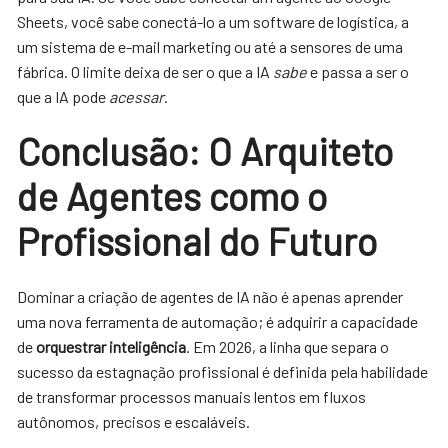
Sheets, você sabe conectá-lo a um software de logística, a
um sistema de e-mail marketing ou até a sensores de uma
fábrica. O limite deixa de ser o que a IA
sabe
e passa a ser o
que a IA pode
acessar
.
Conclusão: O Arquiteto
de Agentes como o
Profissional do Futuro
Dominar a criação de agentes de IA não é apenas aprender
uma nova ferramenta de automação; é adquirir a capacidade
de
orquestrar inteligência
. Em 2026, a linha que separa o
sucesso da estagnação profissional é definida pela habilidade
de transformar processos manuais lentos em fluxos
autônomos, precisos e escaláveis.