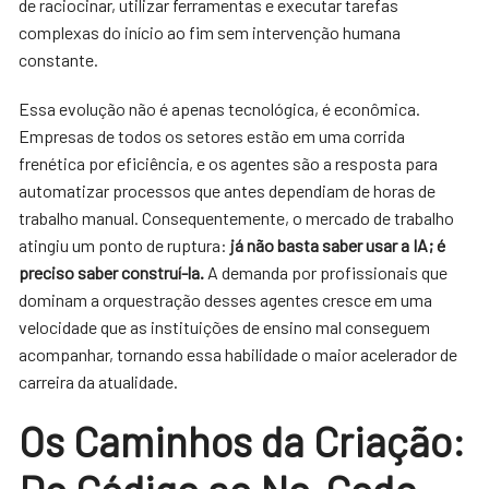
de raciocinar, utilizar ferramentas e executar tarefas
complexas do início ao fim sem intervenção humana
constante.
Essa evolução não é apenas tecnológica, é econômica.
Empresas de todos os setores estão em uma corrida
frenética por eficiência, e os agentes são a resposta para
automatizar processos que antes dependiam de horas de
trabalho manual. Consequentemente, o mercado de trabalho
atingiu um ponto de ruptura:
já não basta saber usar a IA; é
preciso saber construí-la.
A demanda por profissionais que
dominam a orquestração desses agentes cresce em uma
velocidade que as instituições de ensino mal conseguem
acompanhar, tornando essa habilidade o maior acelerador de
carreira da atualidade.
Os Caminhos da Criação: