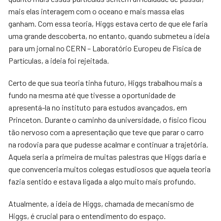
mais elas interagem com o oceano e mais massa elas
ganham. Com essa teoria, Higgs estava certo de que ele faria
uma grande descoberta, no entanto, quando submeteu a ideia
para um jornal no CERN – Laboratório Europeu de Física de
Partículas, a ideia foi rejeitada.
Certo de que sua teoria tinha futuro, Higgs trabalhou mais a
fundo na mesma até que tivesse a oportunidade de
apresentá-la no instituto para estudos avançados, em
Princeton. Durante o caminho da universidade, o físico ficou
tão nervoso com a apresentação que teve que parar o carro
na rodovia para que pudesse acalmar e continuar a trajetória.
Aquela seria a primeira de muitas palestras que Higgs daria e
que convenceria muitos colegas estudiosos que aquela teoria
fazia sentido e estava ligada a algo muito mais profundo.
Atualmente, a ideia de Higgs, chamada de mecanismo de
Higgs, é crucial para o entendimento do espaço.