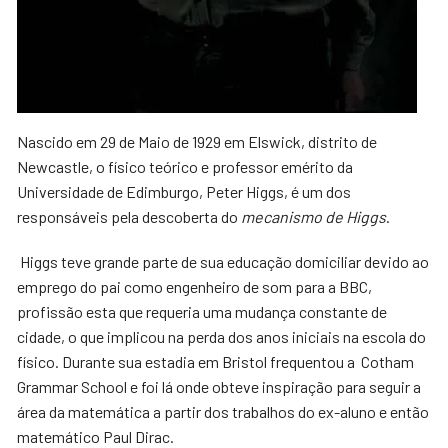
Nascido em 29 de Maio de 1929 em Elswick, distrito de
Newcastle, o físico teórico e professor emérito da
Universidade de Edimburgo, Peter Higgs, é um dos
responsáveis pela descoberta do
mecanismo de Higgs
.
Higgs teve grande parte de sua educação domiciliar devido ao
emprego do pai como engenheiro de som para a BBC,
profissão esta que requeria uma mudança constante de
cidade, o que implicou na perda dos anos iniciais na escola do
físico. Durante sua estadia em Bristol frequentou a Cotham
Grammar School e foi lá onde obteve inspiração para seguir a
área da matemática a partir dos trabalhos do ex-aluno e então
matemático Paul Dirac.