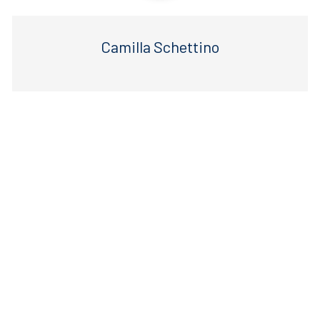
Camilla Schettino