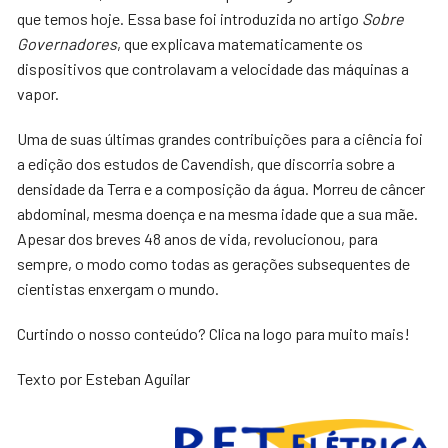
que temos hoje. Essa base foi introduzida no artigo
Sobre
Governadores
, que explicava matematicamente os
dispositivos que controlavam a velocidade das máquinas a
vapor.
Uma de suas últimas grandes contribuições para a ciência foi
a edição dos estudos de Cavendish, que discorria sobre a
densidade da Terra e a composição da água. Morreu de câncer
abdominal, mesma doença e na mesma idade que a sua mãe.
Apesar dos breves 48 anos de vida, revolucionou, para
sempre, o modo como todas as gerações subsequentes de
cientistas enxergam o mundo.
Curtindo o nosso conteúdo? Clica na logo para muito mais!
Texto por Esteban Aguilar