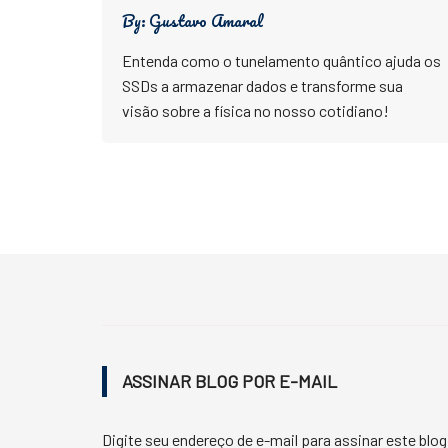
By:
Gustavo Amaral
Entenda como o tunelamento quântico ajuda os
SSDs a armazenar dados e transforme sua
visão sobre a física no nosso cotidiano!
ASSINAR BLOG POR E-MAIL
Digite seu endereço de e-mail para assinar este blog