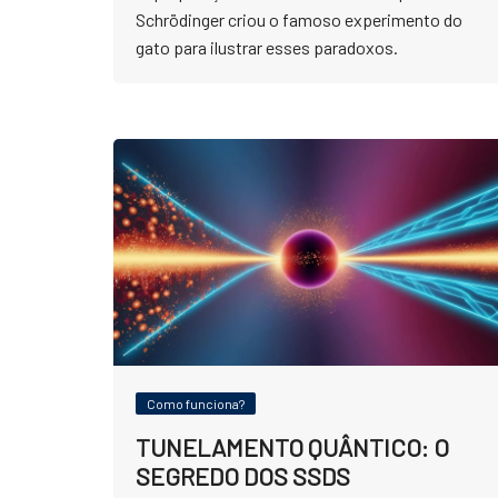
Schrödinger criou o famoso experimento do
gato para ilustrar esses paradoxos.
Como funciona?
TUNELAMENTO QUÂNTICO: O
SEGREDO DOS SSDS