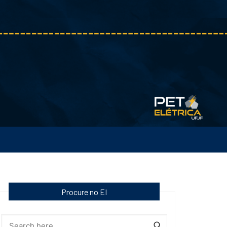
Procure no EI