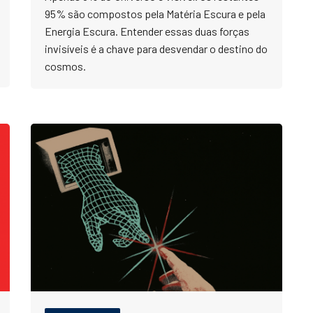
95% são compostos pela Matéria Escura e pela
Energia Escura. Entender essas duas forças
invisíveis é a chave para desvendar o destino do
cosmos.