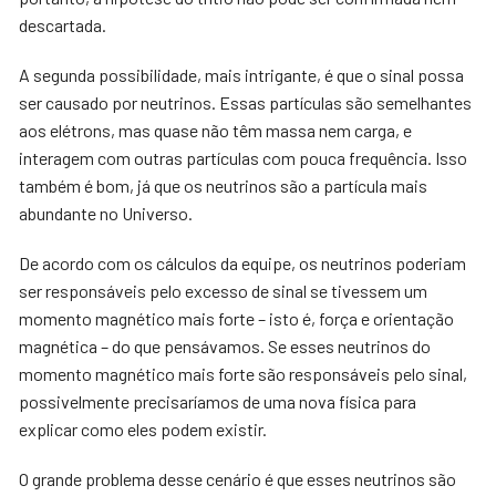
descartada.
A segunda possibilidade, mais intrigante, é que o sinal possa
ser causado por neutrinos. Essas partículas são semelhantes
aos elétrons, mas quase não têm massa nem carga, e
interagem com outras partículas com pouca frequência. Isso
também é bom, já que os neutrinos são a partícula mais
abundante no Universo.
De acordo com os cálculos da equipe, os neutrinos poderiam
ser responsáveis ​​pelo excesso de sinal se tivessem um
momento magnético mais forte – isto é, força e orientação
magnética – do que pensávamos. Se esses neutrinos do
momento magnético mais forte são responsáveis ​​pelo sinal,
possivelmente precisaríamos de uma nova física para
explicar como eles podem existir.
O grande problema desse cenário é que esses neutrinos são