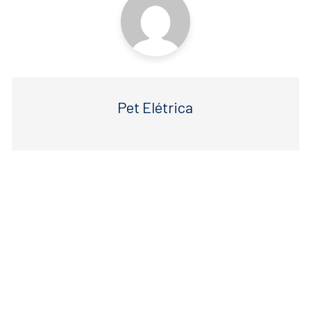
Pet Elétrica