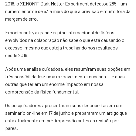
2018, o XENON1T Dark Matter Experiment detectou 285 – um
número enorme de 53 a mais do que a previsão e muito fora da
margem de erro.
Emocionante, a grande equipe internacional de físicos
envolvidos na colaboração não sabe o que está causando o
excesso, mesmo que esteja trabalhando nos resultados
desde 2018.
Após uma análise cuidadosa, eles resumiram suas opções em
três possibilidades: uma razoavelmente mundana … e duas
outras que teriam um enorme impacto em nossa
compreensão da física fundamental.
Os pesquisadores apresentaram suas descobertas em um
seminário on-line em 17 de junho e prepararam um artigo que
está atualmente em pré-impressão antes da revisão por
pares.