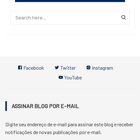
Facebook
Twitter
Instagram
YouTube
ASSINAR BLOG POR E-MAIL
Digite seu endereço de e-mail para assinar este blog e receber
notificações de novas publicações por e-mail.