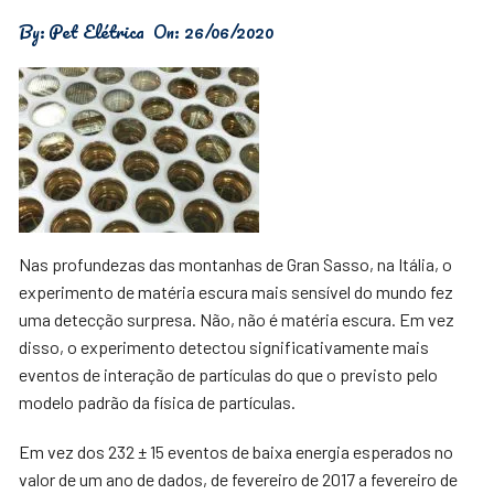
By:
Pet Elétrica
On:
26/06/2020
Nas profundezas das montanhas de Gran Sasso, na Itália, o
experimento de matéria escura mais sensível do mundo fez
uma detecção surpresa. Não, não é matéria escura. Em vez
disso, o experimento detectou significativamente mais
eventos de interação de partículas do que o previsto pelo
modelo padrão da física de partículas.
Em vez dos 232 ± 15 eventos de baixa energia esperados no
valor de um ano de dados, de fevereiro de 2017 a fevereiro de