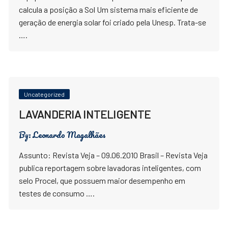
calcula a posição a Sol Um sistema mais eficiente de
geração de energia solar foi criado pela Unesp. Trata-se
….
Uncategorized
LAVANDERIA INTELIGENTE
By:
Leonardo Magalhães
Assunto: Revista Veja – 09.06.2010 Brasil – Revista Veja
publica reportagem sobre lavadoras inteligentes, com
selo Procel, que possuem maior desempenho em
testes de consumo ….