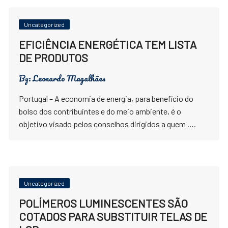
Uncategorized
EFICIÊNCIA ENERGÉTICA TEM LISTA
DE PRODUTOS
By:
Leonardo Magalhães
Portugal – A economia de energia, para benefício do
bolso dos contribuintes e do meio ambiente, é o
objetivo visado pelos conselhos dirigidos a quem ….
Uncategorized
POLÍMEROS LUMINESCENTES SÃO
COTADOS PARA SUBSTITUIR TELAS DE