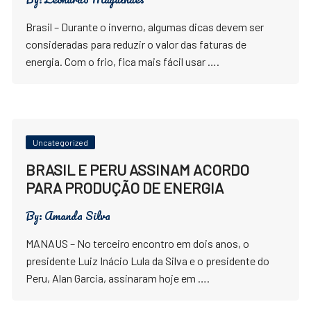
Brasil – Durante o inverno, algumas dicas devem ser
consideradas para reduzir o valor das faturas de
energia. Com o frio, fica mais fácil usar ….
Uncategorized
BRASIL E PERU ASSINAM ACORDO
PARA PRODUÇÃO DE ENERGIA
By:
Amanda Silva
MANAUS – No terceiro encontro em dois anos, o
presidente Luiz Inácio Lula da Silva e o presidente do
Peru, Alan Garcia, assinaram hoje em ….