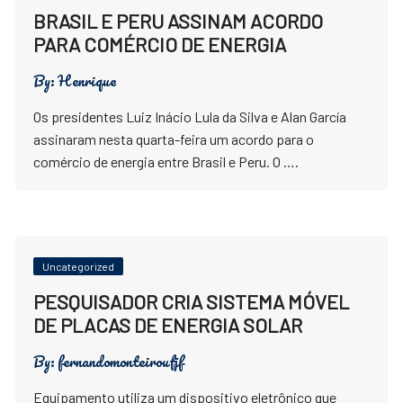
BRASIL E PERU ASSINAM ACORDO
PARA COMÉRCIO DE ENERGIA
By:
Henrique
Os presidentes Luiz Inácio Lula da Silva e Alan García
assinaram nesta quarta-feira um acordo para o
comércio de energia entre Brasil e Peru. O ….
Uncategorized
PESQUISADOR CRIA SISTEMA MÓVEL
DE PLACAS DE ENERGIA SOLAR
By:
fernandomonteiroufjf
Equipamento utiliza um dispositivo eletrônico que