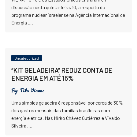
discussão nesta quinta-feira, 10, a respeito do
programa nuclear israelense na Agência Internacional de
Energia ….
Uncategorized
“KIT GELADEIRA” REDUZ CONTA DE
ENERGIA EM ATÉ 15%
By:
Tito Vianna
Uma simples geladeira é responsável por cerca de 30%
dos gastos mensais das famílias brasileiras com
energia elétrica. Mas Mirko Chávez Gutiérrez e Vivaldo
Silveira ….