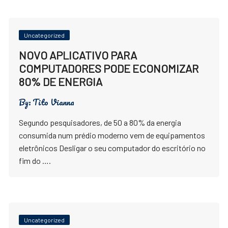
Uncategorized
NOVO APLICATIVO PARA
COMPUTADORES PODE ECONOMIZAR
80% DE ENERGIA
By:
Tito Vianna
Segundo pesquisadores, de 50 a 80% da energia
consumida num prédio moderno vem de equipamentos
eletrônicos Desligar o seu computador do escritório no
fim do ….
Uncategorized