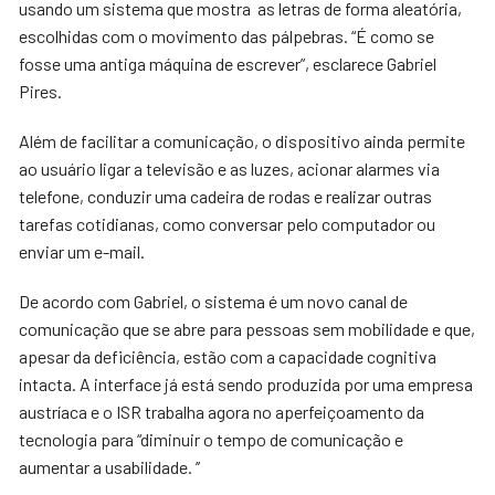
usando um sistema que mostra as letras de forma aleatória,
escolhidas com o movimento das pálpebras. “É como se
fosse uma antiga máquina de escrever”, esclarece Gabriel
Pires.
Além de facilitar a comunicação, o dispositivo ainda permite
ao usuário ligar a televisão e as luzes, acionar alarmes via
telefone, conduzir uma cadeira de rodas e realizar outras
tarefas cotidianas, como conversar pelo computador ou
enviar um e-mail.
De acordo com Gabriel, o sistema é um novo canal de
comunicação que se abre para pessoas sem mobilidade e que,
apesar da deficiência, estão com a capacidade cognitiva
intacta. A interface já está sendo produzida por uma empresa
austríaca e o ISR trabalha agora no aperfeiçoamento da
tecnologia para “diminuir o tempo de comunicação e
aumentar a usabilidade. ’’