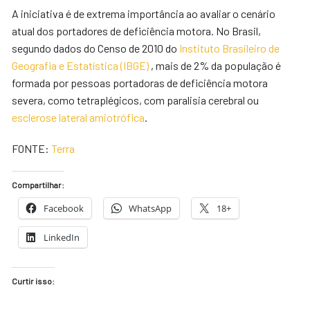
A iniciativa é de extrema importância ao avaliar o cenário
atual dos portadores de deficiência motora. No Brasil,
segundo dados do Censo de 2010 do
Instituto Brasileiro de
Geografia e Estatística (IBGE)
, mais de 2% da população é
formada por pessoas portadoras de deficiência motora
severa, como tetraplégicos, com paralisia cerebral ou
esclerose lateral amiotrófica
.
FONTE:
Terra
Compartilhar:
Facebook
WhatsApp
18+
LinkedIn
Curtir isso: