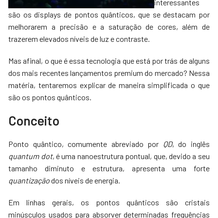
interessantes
são os displays de pontos quânticos, que se destacam por
melhorarem a precisão e a saturação de cores, além de
trazerem elevados níveis de luz e contraste.
Mas afinal, o que é essa tecnologia que está por trás de alguns
dos mais recentes lançamentos premium do mercado? Nessa
matéria, tentaremos explicar de maneira simplificada o que
são os pontos quânticos.
Conceito
Ponto quântico, comumente abreviado por
QD
, do inglês
quantum dot
, é uma nanoestrutura pontual, que, devido a seu
tamanho diminuto e estrutura, apresenta uma forte
quantização
dos níveis de energia.
Em linhas gerais, os pontos quânticos são cristais
minúsculos usados para absorver determinadas frequências