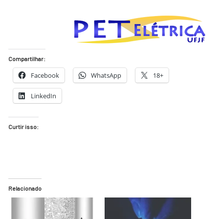
Compartilhar:
Facebook
WhatsApp
18+
LinkedIn
Curtir isso:
Relacionado