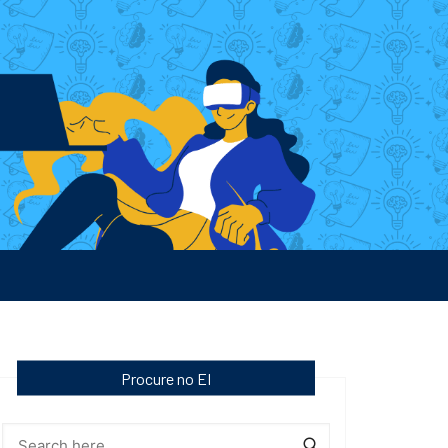
Procure no EI