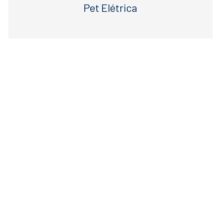
Pet Elétrica