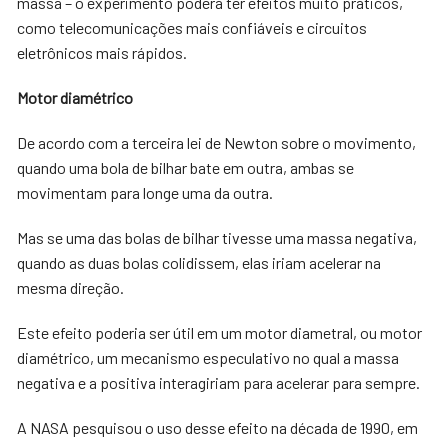
massa – o experimento poderá ter efeitos muito práticos,
como telecomunicações mais confiáveis e circuitos
eletrônicos mais rápidos.
Motor diamétrico
De acordo com a terceira lei de Newton sobre o movimento,
quando uma bola de bilhar bate em outra, ambas se
movimentam para longe uma da outra.
Mas se uma das bolas de bilhar tivesse uma massa negativa,
quando as duas bolas colidissem, elas iriam acelerar na
mesma direção.
Este efeito poderia ser útil em um motor diametral, ou motor
diamétrico, um mecanismo especulativo no qual a massa
negativa e a positiva interagiriam para acelerar para sempre.
A NASA pesquisou o uso desse efeito na década de 1990, em