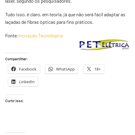
laser, segundo os pesquisadores.
Tudo isso, é claro, em teoria, já que não será fácil adaptar as
laçadas de fibras ópticas para fins práticos.
Fonte:
Inovação Tecnológica
Compartilhar:
Facebook
WhatsApp
18+
LinkedIn
Curtir isso: