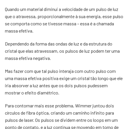
Quando um material diminui a velocidade de um pulso de luz
que o atravessa, proporcionalmente à sua energia, esse pulso
se comporta como se tivesse massa – essa é a chamada
massa efetiva.
Dependendo da forma das ondas de luz e da estrutura do
cristal que elas atravessam, os pulsos de luz podem ter uma
massa efetiva negativa.
Mas fazer com que tal pulso interaja com outro pulso com
uma massa efetiva positiva exige um cristal tão longo que ele
iria absorver a luz antes que os dois pulsos pudessem
mostrar o efeito diamétrico.
Para contornar mais esse problema, Wimmer juntou dois
círculos de fibra óptica, criando um caminho infinito para
pulsos de laser. Os pulsos se dividem entre os loops em um
ponto de contato, e a luz continua se movendo em torno de