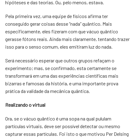
hipóteses e das teorias. Ou, pelo menos, estava.
Pela primeira vez, uma equipe de físicos afirma ter
conseguido gerar coisas desse “nada” quântico. Mais
especificamente, eles fizeram com que vácuo quântico
gerasse fótons reais. Ainda mais claramente, tentando trazer
isso para o senso comum, eles emitiram luz do nada.
Será necessário esperar que outros grupos refaçam o
experimento; mas, se confirmado, esta certamente se
transformará em uma das experiências científicas mais
bizarras e famosas da história, e uma importante prova
prática da validade da mecânica quântica.
Realizando o virtual
Ora, se o vácuo quântico é uma sopa na qual pululam
partículas virtuais, deve ser possível detectar ou mesmo
capturar essas partículas. Foi isto o que motivou Per Delsing