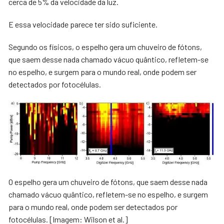
cerca de 5% da velocidade da luz.
E essa velocidade parece ter sido suficiente.
Segundo os físicos, o espelho gera um chuveiro de fótons,
que saem desse nada chamado vácuo quântico, refletem-se
no espelho, e surgem para o mundo real, onde podem ser
detectados por fotocélulas.
O espelho gera um chuveiro de fótons, que saem desse nada
chamado vácuo quântico, refletem-se no espelho, e surgem
para o mundo real, onde podem ser detectados por
fotocélulas. [Imagem: Wilson et al.]