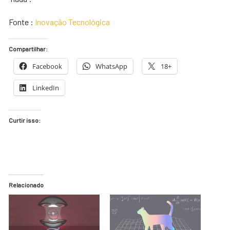
Fonte :
Inovação Tecnológica
Compartilhar:
Facebook
WhatsApp
18+
LinkedIn
Curtir isso:
Relacionado