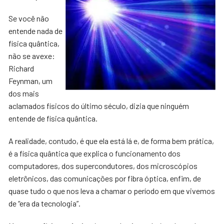
Se você não
entende nada de
física quântica,
não se avexe:
Richard
Feynman, um
dos mais
aclamados físicos do último século, dizia que ninguém
entende de física quântica.
A realidade, contudo, é que ela está lá e, de forma bem prática,
é a física quântica que explica o funcionamento dos
computadores, dos supercondutores, dos microscópios
eletrônicos, das comunicações por fibra óptica, enfim, de
quase tudo o que nos leva a chamar o período em que vivemos
de “era da tecnologia”.