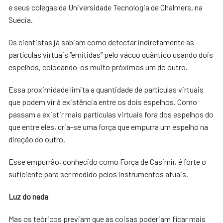
e seus colegas da Universidade Tecnologia de Chalmers, na
Suécia.
Os cientistas já sabiam como detectar indiretamente as
partículas virtuais “emitidas” pelo vácuo quântico usando dois
espelhos, colocando-os muito próximos um do outro.
Essa proximidade limita a quantidade de partículas virtuais
que podem vir à existência entre os dois espelhos. Como
passam a existir mais partículas virtuais fora dos espelhos do
que entre eles, cria-se uma força que empurra um espelho na
direção do outro.
Esse empurrão, conhecido como Força de Casimir, é forte o
suficiente para ser medido pelos instrumentos atuais.
Luz do nada
Mas os teóricos previam que as coisas poderiam ficar mais