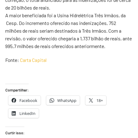
de 20 bilhões de reais.
A maior beneficiada foi a Usina Hidrelétrica Três Irmãos, da
Cesp. Do incremento oferecido nas indenizações, 752
milhões de reais seriam destinados à Três Irmãos. Com a
revisão, o valor oferecido chegaria a 1,737 bilhão de reais, ante
995,7 milhões de reais oferecidos anteriormente.
Fonte:
Carta Capital
Compartilhar:
Facebook
WhatsApp
18+
LinkedIn
Curtir isso: