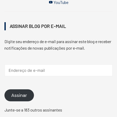
YouTube
ASSINAR BLOG POR E-MAIL
Digite seu endereço de e-mail para assinar este blog e receber
notificações de novas publicações por e-mail.
Endereço
de
e-
mail
Assinar
Junte-se a 183 outros assinantes