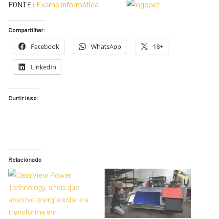
FONTE:
Exame informática
Compartilhar:
Facebook
WhatsApp
18+
LinkedIn
Curtir isso:
Relacionado