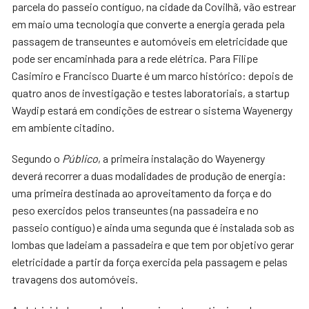
parcela do passeio contíguo, na cidade da Covilhã, vão estrear
em maio uma tecnologia que converte a energia gerada pela
passagem de transeuntes e automóveis em eletricidade que
pode ser encaminhada para a rede elétrica. Para Filipe
Casimiro e Francisco Duarte é um marco histórico: depois de
quatro anos de investigação e testes laboratoriais, a startup
Waydip estará em condições de estrear o sistema Wayenergy
em ambiente citadino.
Segundo o
Público
, a primeira instalação do Wayenergy
deverá recorrer a duas modalidades de produção de energia:
uma primeira destinada ao aproveitamento da força e do
peso exercidos pelos transeuntes (na passadeira e no
passeio contíguo) e ainda uma segunda que é instalada sob as
lombas que ladeiam a passadeira e que tem por objetivo gerar
eletricidade a partir da força exercida pela passagem e pelas
travagens dos automóveis.