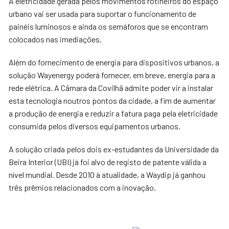
A eletricidade gerada pelos movimentos rotineiros do espaço
urbano vai ser usada para suportar o funcionamento de
painéis luminosos e ainda os semáforos que se encontram
colocados nas imediações.
Além do fornecimento de energia para dispositivos urbanos, a
solução Wayenergy poderá fornecer, em breve, energia para a
rede elétrica. A Câmara da Covilhã admite poder vir a instalar
esta tecnologia noutros pontos da cidade, a fim de aumentar
a produção de energia e reduzir a fatura paga pela eletricidade
consumida pelos diversos equipamentos urbanos.
A solução criada pelos dois ex-estudantes da Universidade da
Beira Interior (UBI) já foi alvo de registo de patente válida a
nível mundial. Desde 2010 à atualidade, a Waydip já ganhou
três prêmios relacionados com a inovação.