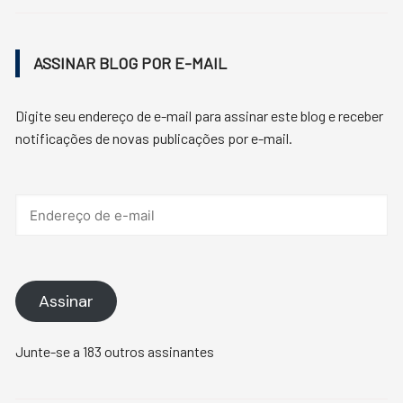
ASSINAR BLOG POR E-MAIL
Digite seu endereço de e-mail para assinar este blog e receber
notificações de novas publicações por e-mail.
Endereço
de
e-
mail
Assinar
Junte-se a 183 outros assinantes