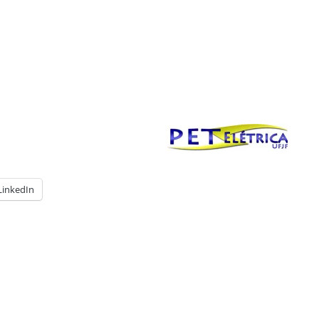
LinkedIn