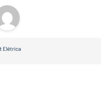
t Elétrica