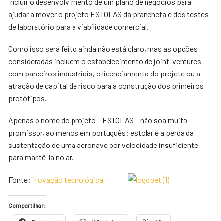
incluir o desenvolvimento de um plano de negócios para
ajudar a mover o projeto ESTOLAS da prancheta e dos testes
de laboratório para a viabilidade comercial.
Como isso será feito ainda não está claro, mas as opções
consideradas incluem o estabelecimento de joint-ventures
com parceiros industriais, o licenciamento do projeto ou a
atração de capital de risco para a construção dos primeiros
protótipos.
Apenas o nome do projeto – ESTOLAS – não soa muito
promissor, ao menos em português: estolar é a perda da
sustentação de uma aeronave por velocidade insuficiente
para mantê-la no ar.
Fonte:
inovação tecnológica
Compartilhar: