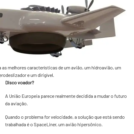
 as melhores características de um avião, um hidroavião, um
rodeslizador e um dirigível.
Disco voador?
A União Europeia parece realmente decidida a mudar o futuro
da aviação.
Quando o problema for velocidade, a solução que está sendo
trabalhada é o SpaceLiner, um avião hipersônico.