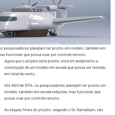
4 os pesquisadores planejam ter pronto um modelo, também em
mas funcional, que possa voar por controle remoto.
Agora que o projeto está pronto, está em andamento a
construção de um modelo em escala que possa ser testado
em túnel de vento.
Até Abril de 2014, os pesquisadores planejam ter pronto um
modelo, também em escala reduzida, mas funcional, que
possa voar por controle remoto.
As etapas finais do projeto, segundo o Dr. Gamaleyev, vão