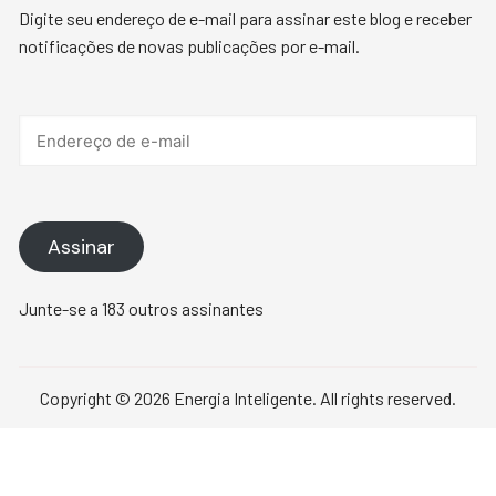
Digite seu endereço de e-mail para assinar este blog e receber
notificações de novas publicações por e-mail.
Endereço
de
e-
mail
Assinar
Junte-se a 183 outros assinantes
Copyright © 2026 Energia Inteligente. All rights reserved.