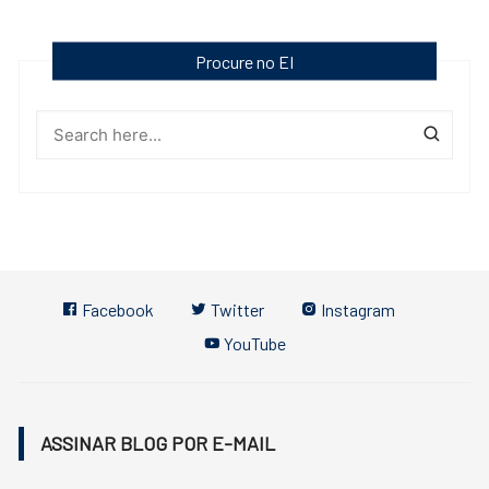
Procure no EI
Facebook
Twitter
Instagram
YouTube
ASSINAR BLOG POR E-MAIL