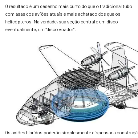
O resultado é um desenho mais curto do que o tradicional tubo
com asas dos aviões atuais e mais achatado dos que os
helicópteros. Na verdade, sua seção central é um disco –
eventualmente, um “disco voador”.
Os aviões híbridos poderão simplesmente dispensar a construçã