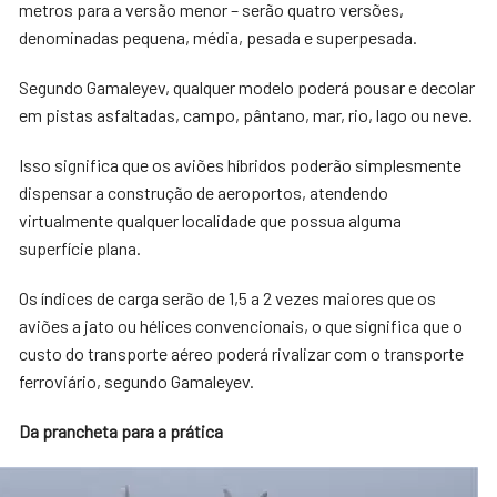
metros para a versão menor – serão quatro versões,
denominadas pequena, média, pesada e superpesada.
Segundo Gamaleyev, qualquer modelo poderá pousar e decolar
em pistas asfaltadas, campo, pântano, mar, rio, lago ou neve.
Isso significa que os aviões híbridos poderão simplesmente
dispensar a construção de aeroportos, atendendo
virtualmente qualquer localidade que possua alguma
superfície plana.
Os índices de carga serão de 1,5 a 2 vezes maiores que os
aviões a jato ou hélices convencionais, o que significa que o
custo do transporte aéreo poderá rivalizar com o transporte
ferroviário, segundo Gamaleyev.
Da prancheta para a prática