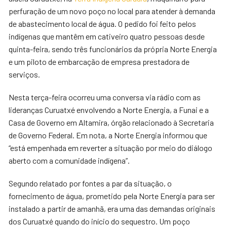
perfuração de um novo poço no local para atender à demanda
de abastecimento local de água. O pedido foi feito pelos
indígenas que mantêm em cativeiro quatro pessoas desde
quinta-feira, sendo três funcionários da própria Norte Energia
e um piloto de embarcação de empresa prestadora de
serviços.
Nesta terça-feira ocorreu uma conversa via rádio com as
lideranças Curuatxé envolvendo a Norte Energia, a Funai e a
Casa de Governo em Altamira, órgão relacionado à Secretaria
de Governo Federal. Em nota, a Norte Energia informou que
“está empenhada em reverter a situação por meio do diálogo
aberto com a comunidade indígena”.
Segundo relatado por fontes a par da situação, o
fornecimento de água, prometido pela Norte Energia para ser
instalado a partir de amanhã, era uma das demandas originais
dos Curuatxé quando do início do sequestro. Um poço