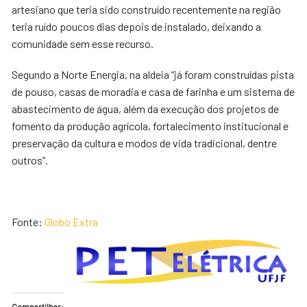
artesiano que teria sido construído recentemente na região
teria ruído poucos dias depois de instalado, deixando a
comunidade sem esse recurso.
Segundo a Norte Energia, na aldeia “já foram construídas pista
de pouso, casas de moradia e casa de farinha e um sistema de
abastecimento de água, além da execução dos projetos de
fomento da produção agrícola, fortalecimento institucional e
preservação da cultura e modos de vida tradicional, dentre
outros”.
Fonte:
Globo Extra
Compartilhar: