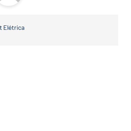
t Elétrica