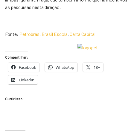
às pesquisas nesta direção.
Fonte:
Petrobras
,
Brasil Escola
,
Carta Capital
Compartilhar:
Facebook
WhatsApp
18+
LinkedIn
Curtir isso: