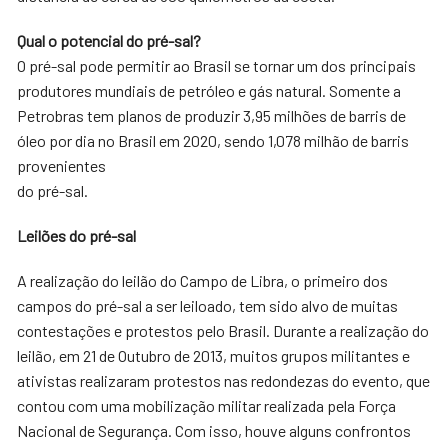
Qual o potencial do pré-sal?
O pré-sal pode permitir ao Brasil se tornar um dos principais
produtores mundiais de petróleo e gás natural. Somente a
Petrobras tem planos de produzir 3,95 milhões de barris de
óleo por dia no Brasil em 2020, sendo 1,078 milhão de barris
provenientes
do pré-sal.
Leilões do pré-sal
A realização do leilão do Campo de Libra, o primeiro dos
campos do pré-sal a ser leiloado, tem sido alvo de muitas
contestações e protestos pelo Brasil. Durante a realização do
leilão, em 21 de Outubro de 2013, muitos grupos militantes e
ativistas realizaram protestos nas redondezas do evento, que
contou com uma mobilização militar realizada pela Força
Nacional de Segurança. Com isso, houve alguns confrontos