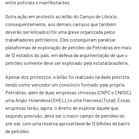
entre policiais e manifestantes.
Outra ação em protesto ao leilão do Campo de Libra (e,
consequentemente, aos demais campos que também
deverão ser leiloados) foi uma greve organizada pelos
trabalhadores petroleiros. Eles conseguiram paralisar
plataformas de exploração de petróleo da Petrobras em mais
de 12 estados do país, em defesa da argumentação de que o
petróleo somente deve ser explorado pela estatal brasileira.
Apesar dos protestos, o leilão foi realizado na dada prevista,
tendo como vencedor um consórcio formado pela própria
Petrobras, além de duas empresas chinesas (CNPC e CNOOC),
uma Anglo-Holandesa (SHELL) e uma francesa (Total). Essas
empresas terão, agora, o direito de explorar aquele que,
segundo previsão, deve ser o maior campo de petróleo do
pré-sal, com uma reserva aproveitável de 12 bilhões de barris
de petróleo.