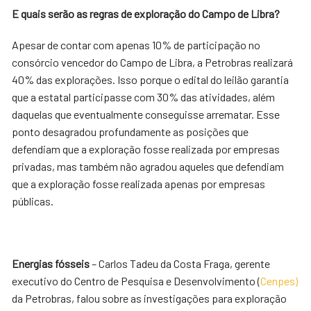
E quais serão as regras de exploração do Campo de Libra?
Apesar de contar com apenas 10% de participação no
consórcio vencedor do Campo de Libra, a Petrobras realizará
40% das explorações. Isso porque o edital do leilão garantia
que a estatal participasse com 30% das atividades, além
daquelas que eventualmente conseguisse arrematar. Esse
ponto desagradou profundamente as posições que
defendiam que a exploração fosse realizada por empresas
privadas, mas também não agradou aqueles que defendiam
que a exploração fosse realizada apenas por empresas
públicas.
Energias fósseis
– Carlos Tadeu da Costa Fraga, gerente
executivo do Centro de Pesquisa e Desenvolvimento (
Cenpes)
da Petrobras, falou sobre as investigações para exploração