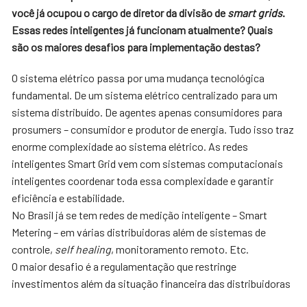
você já ocupou o cargo de diretor da divisão de
smart grids
.
Essas redes inteligentes já funcionam atualmente? Quais
são os maiores desafios para implementação destas?
O sistema elétrico passa por uma mudança tecnológica
fundamental. De um sistema elétrico centralizado para um
sistema distribuído. De agentes apenas consumidores para
prosumers – consumidor e produtor de energia. Tudo isso traz
enorme complexidade ao sistema elétrico. As redes
inteligentes Smart Grid vem com sistemas computacionais
inteligentes coordenar toda essa complexidade e garantir
eficiência e estabilidade.
No Brasil já se tem redes de medição inteligente – Smart
Metering – em várias distribuidoras além de sistemas de
controle,
self healing
, monitoramento remoto. Etc.
O maior desafio é a regulamentação que restringe
investimentos além da situação financeira das distribuidoras