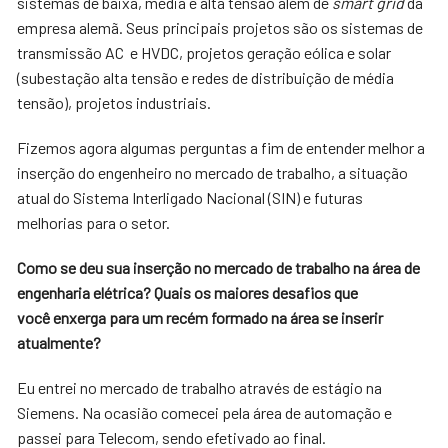
sistemas de baixa, média e alta tensão além de
smart grid
da
empresa alemã. Seus principais projetos são os sistemas de
transmissão AC e HVDC, projetos geração eólica e solar
(subestação alta tensão e redes de distribuição de média
tensão), projetos industriais.
Fizemos agora algumas perguntas a fim de entender melhor a
inserção do engenheiro no mercado de trabalho, a situação
atual do Sistema Interligado Nacional (SIN) e futuras
melhorias para o setor.
Como se deu sua inserção no mercado de trabalho na área de
engenharia elétrica? Quais os maiores desafios que
você enxerga para um recém formado na área se inserir
atualmente?
Eu entrei no mercado de trabalho através de estágio na
Siemens. Na ocasião comecei pela área de automação e
passei para Telecom, sendo efetivado ao final.