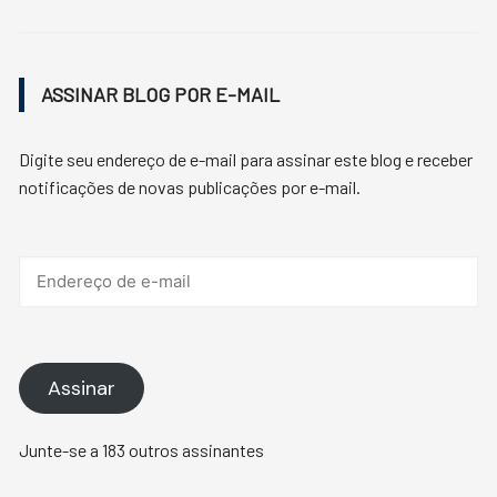
ASSINAR BLOG POR E-MAIL
Digite seu endereço de e-mail para assinar este blog e receber
notificações de novas publicações por e-mail.
Endereço
de
e-
mail
Assinar
Junte-se a 183 outros assinantes