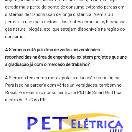
gerada mais perto do ponto de consumo evitando perdas em
sistemas de transmissão de longa distância. Além a GD
permite o uso mais racional das fontes como solar, biomassa,
gás natural, biogás, etc, que estejam disponíveis na região do
consumo.
A Siemens está próxima de varias universidades
reconhecidas na área de engenharia, existem projetos que une
a graduação já com o mercado de trabalho?
A Siemens tem como meta apoiar a educação tecnológica.
Para isso há parceria com várias universidades, também no
Brasil. Por exemplo nosso centro de P&D de Smart Grid fica
dentro da PUC do PR.