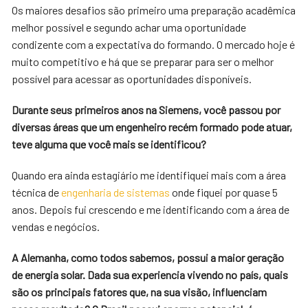
Os maiores desafios são primeiro uma preparação acadêmica
melhor possível e segundo achar uma oportunidade
condizente com a expectativa do formando. O mercado hoje é
muito competitivo e há que se preparar para ser o melhor
possível para acessar as oportunidades disponíveis.
Durante seus primeiros anos na Siemens, você passou por
diversas áreas que um engenheiro recém formado pode atuar,
teve alguma que você mais se identificou?
Quando era ainda estagiário me identifiquei mais com a área
técnica de
engenharia de sistemas
onde fiquei por quase 5
anos. Depois fui crescendo e me identificando com a área de
vendas e negócios.
A Alemanha, como todos sabemos, possui a maior geração
de energia solar. Dada sua experiencia vivendo no país, quais
são os principais fatores que, na sua visão, influenciam