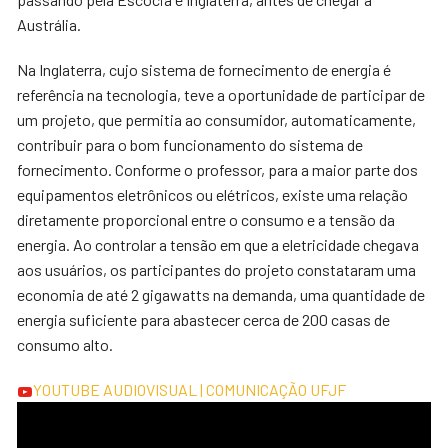
Austrália.
Na Inglaterra, cujo sistema de fornecimento de energia é
referência na tecnologia, teve a oportunidade de participar de
um projeto, que permitia ao consumidor, automaticamente,
contribuir para o bom funcionamento do sistema de
fornecimento. Conforme o professor, para a maior parte dos
equipamentos eletrônicos ou elétricos, existe uma relação
diretamente proporcional entre o consumo e a tensão da
energia. Ao controlar a tensão em que a eletricidade chegava
aos usuários, os participantes do projeto constataram uma
economia de até 2 gigawatts na demanda, uma quantidade de
energia suficiente para abastecer cerca de 200 casas de
consumo alto.
YOUTUBE
AUDIOVISUAL | COMUNICAÇÃO UFJF