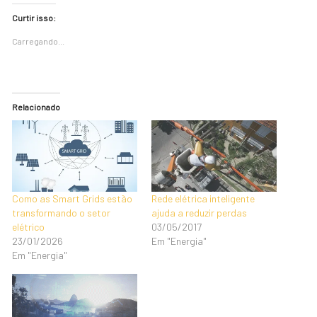
Curtir isso:
Carregando...
Relacionado
Como as Smart Grids estão
Rede elétrica inteligente
transformando o setor
ajuda a reduzir perdas
elétrico
03/05/2017
23/01/2026
Em "Energia"
Em "Energia"