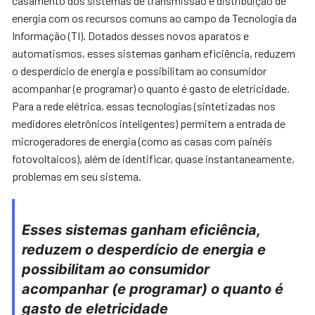
casamento dos sistemas de transmissão e distribuição de
energia com os recursos comuns ao campo da Tecnologia da
Informação (TI). Dotados desses novos aparatos e
automatismos, esses sistemas ganham eficiência, reduzem
o desperdício de energia e possibilitam ao consumidor
acompanhar (e programar) o quanto é gasto de eletricidade.
Para a rede elétrica, essas tecnologias (sintetizadas nos
medidores eletrônicos inteligentes) permitem a entrada de
microgeradores de energia (como as casas com painéis
fotovoltaicos), além de identificar, quase instantaneamente,
problemas em seu sistema.
Esses sistemas ganham eficiência,
reduzem o desperdício de energia e
possibilitam ao consumidor
acompanhar (e programar) o quanto é
gasto de eletricidade