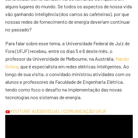
alguns lugares do mundo. Se todos os aspectos de nossa vida
vão ganhando inteligência (dos carros às cafeteiras), por que
nossas redes de fornecimento de energia deveriam continuar
no passado?
Para falar sobre esse tema, a Universidade Federal de Juiz de
Fora (UFJF) recebeu, entre os dias 5 e 6 deste mês, o
professor da Universidade de Melbourne, na Austrália,
Nando
Ochoa
, que é especialista em redes elétricas inteligentes. Ao
longo de sua visita, o convidado ministrou atividades com os
alunos e professores da Faculdade de Engenharia Elétrica,
tendo como foco o desafio na implementação das novas
tecnologias nos sistemas de energia.
YOUTUBE
AUDIOVISUAL | COMUNICAÇÃO UFJF