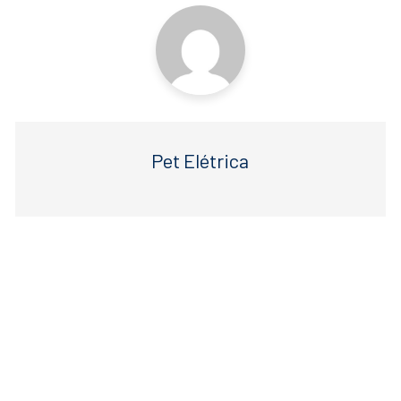
Pet Elétrica