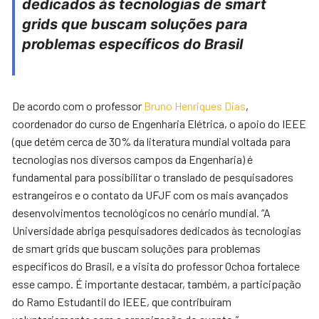
dedicados às tecnologias de smart
grids que buscam soluções para
problemas específicos do Brasil
De acordo com o professor
Bruno Henriques Dias
,
coordenador do curso de Engenharia Elétrica, o apoio do IEEE
(que detém cerca de 30% da literatura mundial voltada para
tecnologias nos diversos campos da Engenharia) é
fundamental para possibilitar o translado de pesquisadores
estrangeiros e o contato da UFJF com os mais avançados
desenvolvimentos tecnológicos no cenário mundial. “A
Universidade abriga pesquisadores dedicados às tecnologias
de smart grids que buscam soluções para problemas
específicos do Brasil, e a visita do professor Ochoa fortalece
esse campo. É importante destacar, também, a participação
do Ramo Estudantil do IEEE, que contribuíram