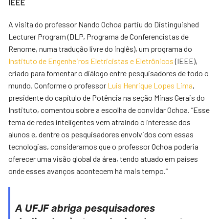
IEEE
A visita do professor Nando Ochoa partiu do Distinguished
Lecturer Program (DLP, Programa de Conferencistas de
Renome, numa tradução livre do inglês), um programa do
Instituto de Engenheiros Eletricistas e Eletrônicos
(IEEE),
criado para fomentar o diálogo entre pesquisadores de todo o
mundo. Conforme o professor
Luis Henrique Lopes Lima
,
presidente do capítulo de Potência na seção Minas Gerais do
Instituto, comentou sobre a escolha de convidar Ochoa. “Esse
tema de redes inteligentes vem atraindo o interesse dos
alunos e, dentre os pesquisadores envolvidos com essas
tecnologias, consideramos que o professor Ochoa poderia
oferecer uma visão global da área, tendo atuado em países
onde esses avanços acontecem há mais tempo.”
A UFJF abriga pesquisadores