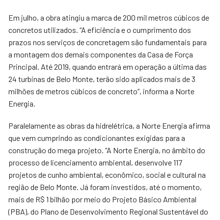
Em julho, a obra atingiu a marca de 200 mil metros cúbicos de
concretos utilizados. “A eficiência e o cumprimento dos
prazos nos serviços de concretagem são fundamentais para
a montagem dos demais componentes da Casa de Força
Principal. Até 2019, quando entrará em operação a última das
24 turbinas de Belo Monte, terão sido aplicados mais de 3
milhões de metros cúbicos de concreto”, informa a Norte
Energia.
Paralelamente as obras da hidrelétrica, a Norte Energia afirma
que vem cumprindo as condicionantes exigidas para a
construção do mega projeto. “A Norte Energia, no âmbito do
processo de licenciamento ambiental, desenvolve 117
projetos de cunho ambiental, econômico, social e cultural na
região de Belo Monte. Já foram investidos, até o momento,
mais de R$ 1 bilhão por meio do Projeto Básico Ambiental
(PBA), do Plano de Desenvolvimento Regional Sustentável do