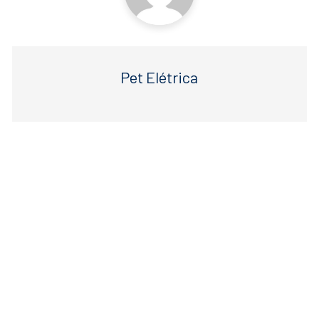
Pet Elétrica