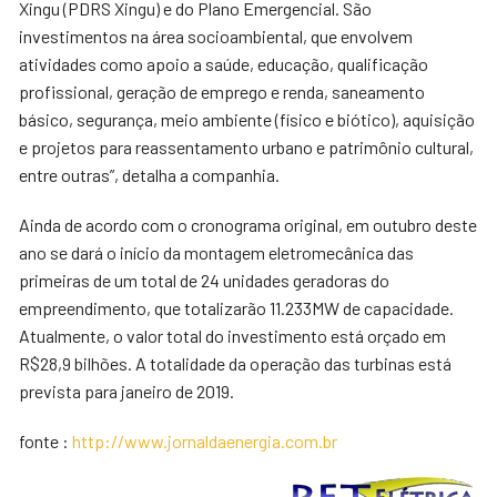
Xingu (PDRS Xingu) e do Plano Emergencial. São
investimentos na área socioambiental, que envolvem
atividades como apoio a saúde, educação, qualificação
profissional, geração de emprego e renda, saneamento
básico, segurança, meio ambiente (físico e biótico), aquisição
e projetos para reassentamento urbano e patrimônio cultural,
entre outras”, detalha a companhia.
Ainda de acordo com o cronograma original, em outubro deste
ano se dará o início da montagem eletromecânica das
primeiras de um total de 24 unidades geradoras do
empreendimento, que totalizarão 11.233MW de capacidade.
Atualmente, o valor total do investimento está orçado em
R$28,9 bilhões. A totalidade da operação das turbinas está
prevista para janeiro de 2019.
fonte :
http://www.jornaldaenergia.com.br