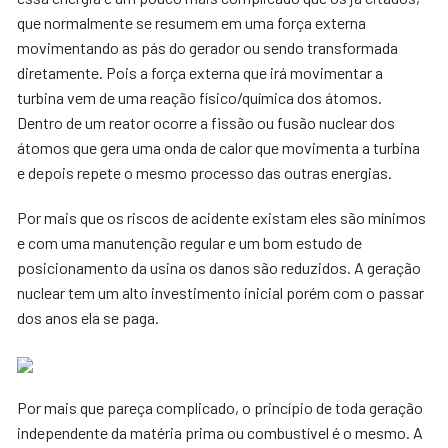
que normalmente se resumem em uma força externa
movimentando as pás do gerador ou sendo transformada
diretamente. Pois a força externa que irá movimentar a
turbina vem de uma reação físico/química dos átomos.
Dentro de um reator ocorre a fissão ou fusão nuclear dos
átomos que gera uma onda de calor que movimenta a turbina
e depois repete o mesmo processo das outras energias.
Por mais que os riscos de acidente existam eles são mínimos
e com uma manutenção regular e um bom estudo de
posicionamento da usina os danos são reduzidos. A geração
nuclear tem um alto investimento inicial porém com o passar
dos anos ela se paga.
Por mais que pareça complicado, o princípio de toda geração
independente da matéria prima ou combustível é o mesmo. A