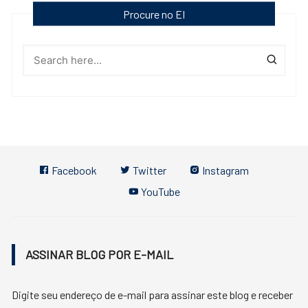
Procure no EI
Facebook
Twitter
Instagram
YouTube
ASSINAR BLOG POR E-MAIL
Digite seu endereço de e-mail para assinar este blog e receber