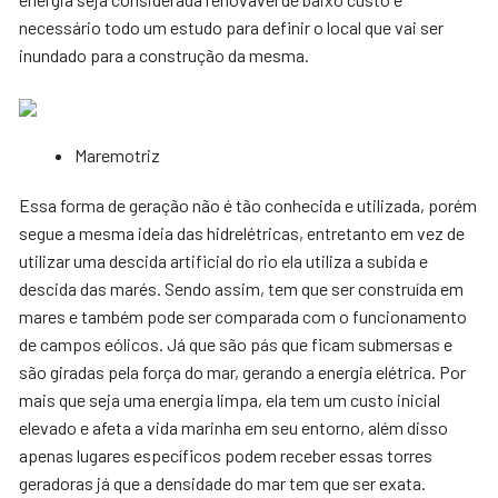
necessário todo um estudo para definir o local que vai ser
inundado para a construção da mesma.
Maremotriz
Essa forma de geração não é tão conhecida e utilizada, porém
segue a mesma ideia das hidrelétricas, entretanto em vez de
utilizar uma descida artificial do rio ela utiliza a subida e
descida das marés. Sendo assim, tem que ser construída em
mares e também pode ser comparada com o funcionamento
de campos eólicos. Já que são pás que ficam submersas e
são giradas pela força do mar, gerando a energia elétrica. Por
mais que seja uma energia limpa, ela tem um custo inicial
elevado e afeta a vida marinha em seu entorno, além disso
apenas lugares específicos podem receber essas torres
geradoras já que a densidade do mar tem que ser exata.