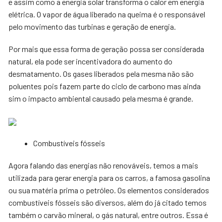
e assim como a energia solar transforma o calor em energia
elétrica. O vapor de água liberado na queima é o responsável
pelo movimento das turbinas e geração de energia.
Por mais que essa forma de geração possa ser considerada
natural, ela pode ser incentivadora do aumento do
desmatamento. Os gases liberados pela mesma não são
poluentes pois fazem parte do ciclo de carbono mas ainda
sim o impacto ambiental causado pela mesma é grande.
Combustíveis fósseis
Agora falando das energias não renováveis, temos a mais
utilizada para gerar energia para os carros, a famosa gasolina
ou sua matéria prima o petróleo. Os elementos considerados
combustíveis fósseis são diversos, além do já citado temos
também o carvão mineral, o gás natural, entre outros. Essa é