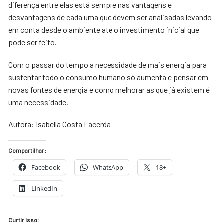
diferença entre elas está sempre nas vantagens e
desvantagens de cada uma que devem ser analisadas levando
em conta desde o ambiente até o investimento inicial que
pode ser feito.
Com o passar do tempo a necessidade de mais energia para
sustentar todo o consumo humano só aumenta e pensar em
novas fontes de energia e como melhorar as que já existem é
uma necessidade.
Autora: Isabella Costa Lacerda
Compartilhar:
Facebook
WhatsApp
18+
LinkedIn
Curtir isso: