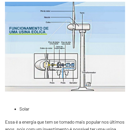
Solar
Essa é a energia que tem se tornado mais popular nos últimos
anos, pois com um investimento é possível ter uma usina