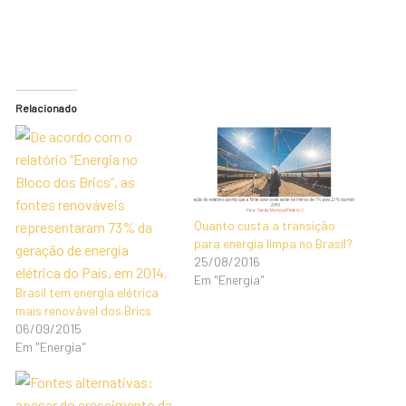
Relacionado
Quanto custa a transição
para energia limpa no Brasil?
25/08/2016
Em "Energia"
Brasil tem energia elétrica
mais renovável dos Brics
06/09/2015
Em "Energia"