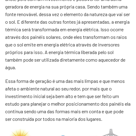
geradora de energia na sua própria casa. Sendo também uma
fonte renovável, dessa vez o elemento da natureza que vai ser
o sol. E diferente das outras fontes já apresentadas, a energia
térmica será transformada em energia elétrica. Isso ocorre
através dos painéis solares, onde eles transformam os raios
que o sol emite em energia elétrica através de inversores
próprios para isso. A energia térmica liberada pelo sol
também pode ser utilizada diretamente como aquecedor de
água.
Essa forma de geração é uma das mais limpas e que menos
afeta o ambiente natural ao seu redor, por mais que o
investimento inicial seja bem alto e tem que ser feito um
estudo para planejar o melhor posicionamento dos painéis ela
continua sendo uma das formas mais em conta e que pode
ser construída por todos na maioria dos lugares.