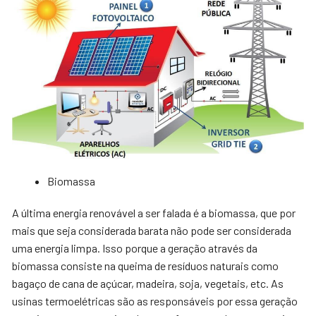
Biomassa
A última energia renovável a ser falada é a biomassa, que por
mais que seja considerada barata não pode ser considerada
uma energia limpa. Isso porque a geração através da
biomassa consiste na queima de resíduos naturais como
bagaço de cana de açúcar, madeira, soja, vegetais, etc. As
usinas termoelétricas são as responsáveis por essa geração