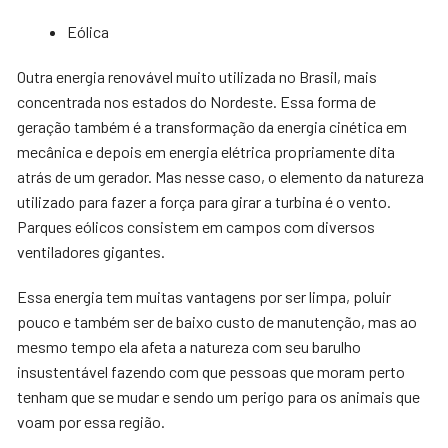
Eólica
Outra energia renovável muito utilizada no Brasil, mais
concentrada nos estados do Nordeste. Essa forma de
geração também é a transformação da energia cinética em
mecânica e depois em energia elétrica propriamente dita
atrás de um gerador. Mas nesse caso, o elemento da natureza
utilizado para fazer a força para girar a turbina é o vento.
Parques eólicos consistem em campos com diversos
ventiladores gigantes.
Essa energia tem muitas vantagens por ser limpa, poluir
pouco e também ser de baixo custo de manutenção, mas ao
mesmo tempo ela afeta a natureza com seu barulho
insustentável fazendo com que pessoas que moram perto
tenham que se mudar e sendo um perigo para os animais que
voam por essa região.