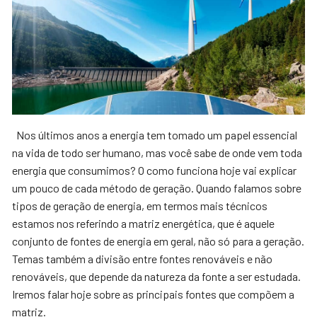
Nos últimos anos a energia tem tomado um papel essencial
na vida de todo ser humano, mas você sabe de onde vem toda
energia que consumimos? O como funciona hoje vai explicar
um pouco de cada método de geração. Quando falamos sobre
tipos de geração de energia, em termos mais técnicos
estamos nos referindo a matriz energética, que é aquele
conjunto de fontes de energia em geral, não só para a geração.
Temas também a divisão entre fontes renováveis e não
renováveis, que depende da natureza da fonte a ser estudada.
Iremos falar hoje sobre as principais fontes que compõem a
matriz.