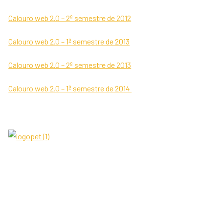
Calouro web 2.0 – 2º semestre de 2012
Calouro web 2.0 – 1º semestre de 2013
Calouro web 2.0 – 2º semestre de 2013
Calouro web 2.0 – 1º semestre de 2014