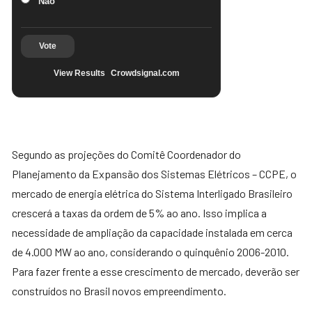
Não
Vote
View Results
Crowdsignal.com
Segundo as projeções do Comitê Coordenador do
Planejamento da Expansão dos Sistemas Elétricos – CCPE, o
mercado de energia elétrica do Sistema Interligado Brasileiro
crescerá a taxas da ordem de 5% ao ano. Isso implica a
necessidade de ampliação da capacidade instalada em cerca
de 4.000 MW ao ano, considerando o quinquênio 2006-2010.
Para fazer frente a esse crescimento de mercado, deverão ser
construídos no Brasil novos empreendimento.