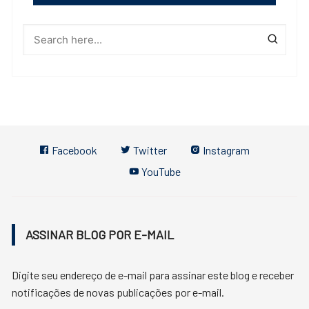
Facebook
Twitter
Instagram
YouTube
ASSINAR BLOG POR E-MAIL
Digite seu endereço de e-mail para assinar este blog e receber
notificações de novas publicações por e-mail.