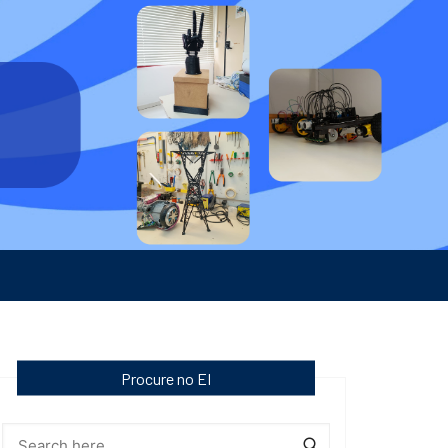
Procure no EI