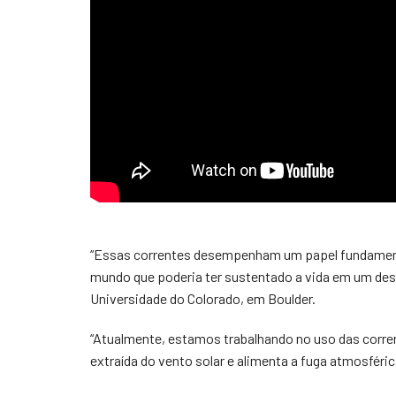
“Essas correntes desempenham um papel fundament
mundo que poderia ter sustentado a vida em um dese
Universidade do Colorado, em Boulder.
“Atualmente, estamos trabalhando no uso das corren
extraída do vento solar e alimenta a fuga atmosféric