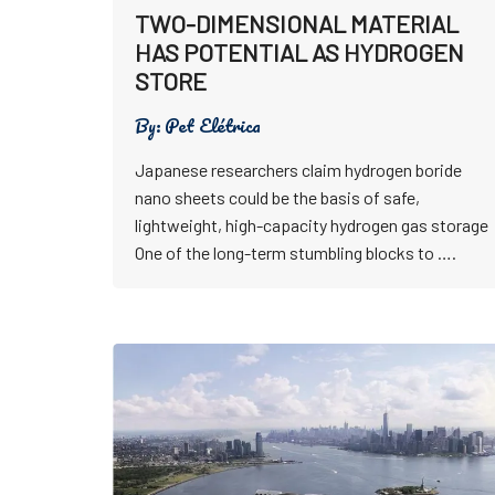
TWO-DIMENSIONAL MATERIAL
HAS POTENTIAL AS HYDROGEN
STORE
By:
Pet Elétrica
Japanese researchers claim hydrogen boride
nano sheets could be the basis of safe,
lightweight, high-capacity hydrogen gas storage
One of the long-term stumbling blocks to ….