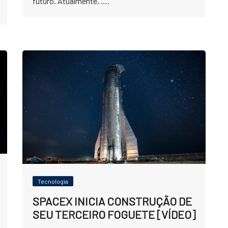
futuro. Atualmente, ….
Tecnologia
SPACEX INICIA CONSTRUÇÃO DE
SEU TERCEIRO FOGUETE [VÍDEO]