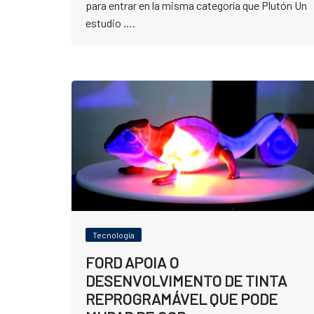
para entrar en la misma categoría que Plutón Un
estudio ….
Tecnologia
FORD APOIA O
DESENVOLVIMENTO DE TINTA
REPROGRAMÁVEL QUE PODE