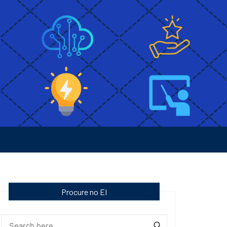
Procure no EI