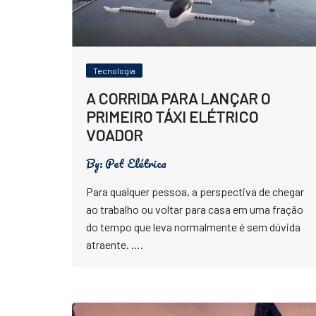
Tecnologia
A CORRIDA PARA LANÇAR O
PRIMEIRO TÁXI ELÉTRICO
VOADOR
By:
Pet Elétrica
Para qualquer pessoa, a perspectiva de chegar
ao trabalho ou voltar para casa em uma fração
do tempo que leva normalmente é sem dúvida
atraente. ….