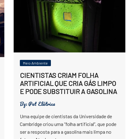
Meio Ambiente
CIENTISTAS CRIAM FOLHA
ARTIFICIAL QUE CRIA GÁS LIMPO
E PODE SUBSTITUIR A GASOLINA
By:
Pet Elétrica
Uma equipe de cientistas da Universidade de
Cambridge criou uma “folha artificial”, que pode
ser a resposta para a gasolina mais limpa no