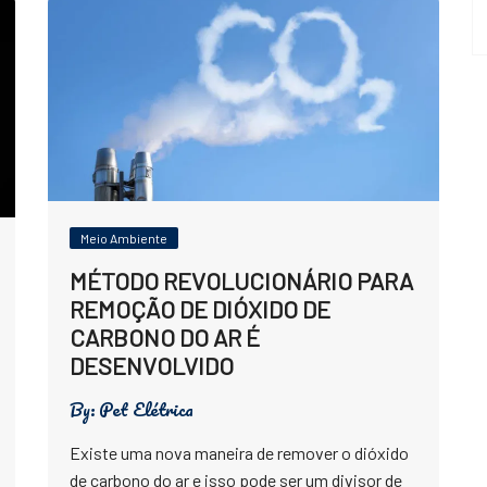
Meio Ambiente
MÉTODO REVOLUCIONÁRIO PARA
REMOÇÃO DE DIÓXIDO DE
CARBONO DO AR É
DESENVOLVIDO
By:
Pet Elétrica
Existe uma nova maneira de remover o dióxido
de carbono do ar e isso pode ser um divisor de